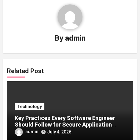
By
admin
Related Post
Technology
Key Practices Every Software Engineer
Should Follow for Secure Application
Development
admin
July 4, 2026