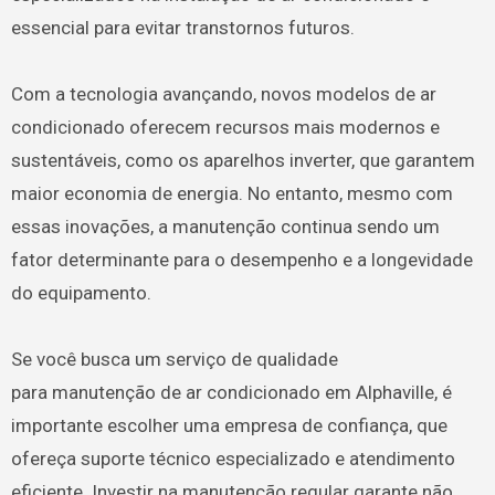
essencial para evitar transtornos futuros.
Com a tecnologia avançando, novos modelos de ar
condicionado oferecem recursos mais modernos e
sustentáveis, como os aparelhos inverter, que garantem
maior economia de energia. No entanto, mesmo com
essas inovações, a manutenção continua sendo um
fator determinante para o desempenho e a longevidade
do equipamento.
Se você busca um serviço de qualidade
para manutenção de ar condicionado em Alphaville, é
importante escolher uma empresa de confiança, que
ofereça suporte técnico especializado e atendimento
eficiente. Investir na manutenção regular garante não