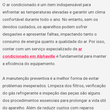
O ar condicionado é um item indispensável para
enfrentar as temperaturas elevadas e garantir um clima
confortável durante todo o ano. No entanto, sem os
devidos cuidados, os aparelhos podem sofrer
desgastes e apresentar falhas, impactando tanto o
consumo de energia quanto a qualidade do ar. Por isso,
contar com um serviço especializado de
ar
condicionado em Alphaville
é fundamental para manter
a eficiência do equipamento.
A manutenção preventiva é a melhor forma de evitar
problemas inesperados. Limpeza dos filtros, verificação
do gás refrigerante e inspeção das peças são alguns
dos procedimentos essenciais para prolongar a vida útil
do aparelho. Além de reduzir custos com reparos