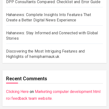
DPP Consultants Compared: Checklist and Error Guide
Hahanews: Complete Insights Into Features That
Create a Better Digital News Experience
Hahanews: Stay Informed and Connected with Global
Stories
Discovering the Most Intriguing Features and
Highlights of hemipharmauk.uk
Recent Comments
Clicking Here
on
Marketing computer development html
roi feedback team website.