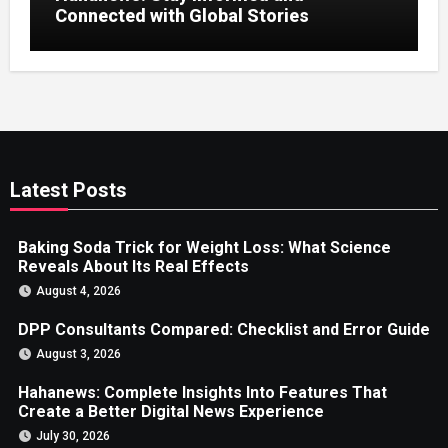
Connected with Global Stories
Latest Posts
Baking Soda Trick for Weight Loss: What Science
Reveals About Its Real Effects
August 4, 2026
DPP Consultants Compared: Checklist and Error Guide
August 3, 2026
Hahanews: Complete Insights Into Features That
Create a Better Digital News Experience
July 30, 2026