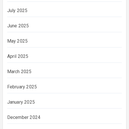
July 2025
June 2025
May 2025
April 2025
March 2025
February 2025
January 2025
December 2024