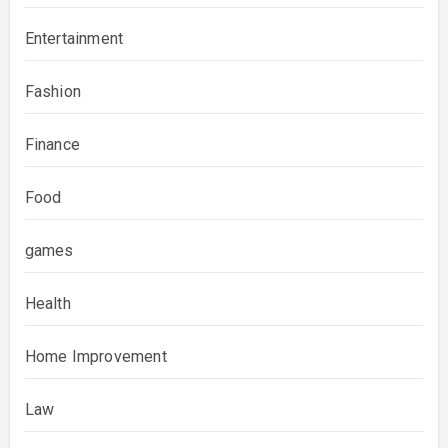
Entertainment
Fashion
Finance
Food
games
Health
Home Improvement
Law