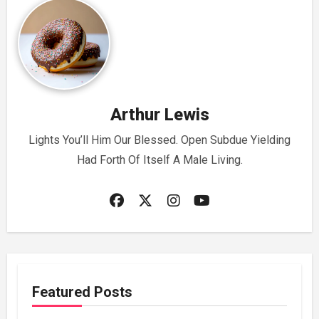
Arthur Lewis
Lights You’ll Him Our Blessed. Open Subdue Yielding
Had Forth Of Itself A Male Living.
Featured Posts