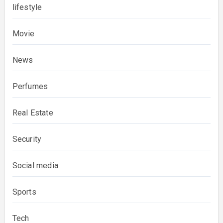
lifestyle
Movie
News
Perfumes
Real Estate
Security
Social media
Sports
Tech