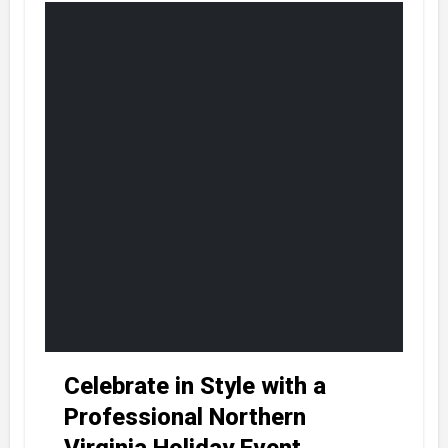
Celebrate in Style with a
Professional Northern