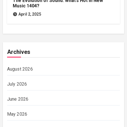
The Evolution of Sound: What’s Hot in New
Music 1404?
April 2, 2025
Archives
August 2026
July 2026
June 2026
May 2026