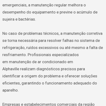
emergenciais, a manutenção regular melhora o
desempenho do equipamento e previne o acúmulo de
sujeira e bactérias.
No caso de problemas técnicos, a manutenção corretiva
se torna necessária para resolver falhas no sistema de
refrigeração, ruídos excessivos ou até mesmo a falta de
resfriamento. Profissionais especializados
em manutenção de ar condicionado em
Alphaville realizam diagnósticos precisos para
identificar a origem do problema e oferecer soluções
eficientes, garantindo o funcionamento adequado do
aparelho.
Empresas e estabelecimentos comerciais da região