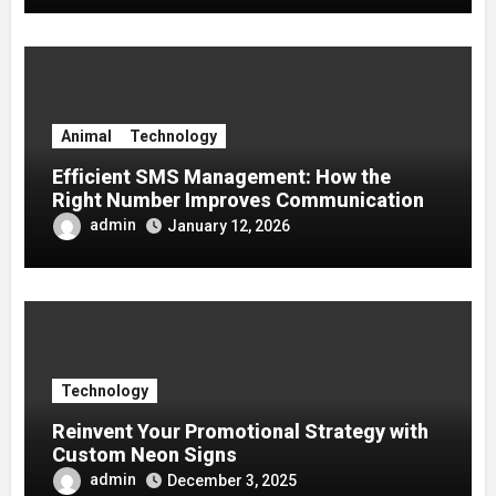
Animal
Technology
Efficient SMS Management: How the
Right Number Improves Communication
admin
January 12, 2026
Technology
Reinvent Your Promotional Strategy with
Custom Neon Signs
admin
December 3, 2025