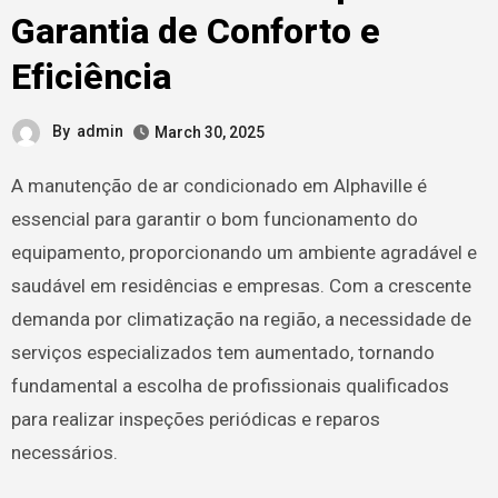
Garantia de Conforto e
Eficiência
By
admin
March 30, 2025
A manutenção de ar condicionado em Alphaville é
essencial para garantir o bom funcionamento do
equipamento, proporcionando um ambiente agradável e
saudável em residências e empresas. Com a crescente
demanda por climatização na região, a necessidade de
serviços especializados tem aumentado, tornando
fundamental a escolha de profissionais qualificados
para realizar inspeções periódicas e reparos
necessários.