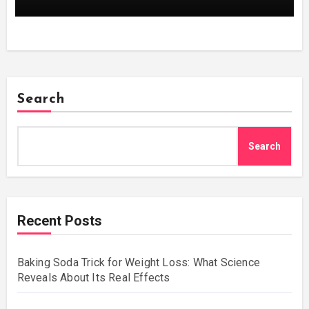
Search
Search
Recent Posts
Baking Soda Trick for Weight Loss: What Science
Reveals About Its Real Effects