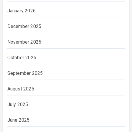
January 2026
December 2025
November 2025
October 2025
September 2025
August 2025
July 2025
June 2025