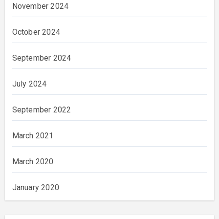
November 2024
October 2024
September 2024
July 2024
September 2022
March 2021
March 2020
January 2020