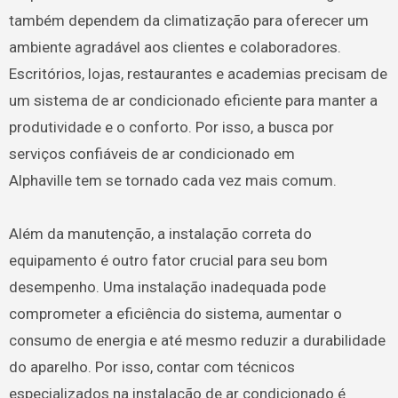
também dependem da climatização para oferecer um
ambiente agradável aos clientes e colaboradores.
Escritórios, lojas, restaurantes e academias precisam de
um sistema de ar condicionado eficiente para manter a
produtividade e o conforto. Por isso, a busca por
serviços confiáveis de ar condicionado em
Alphaville tem se tornado cada vez mais comum.
Além da manutenção, a instalação correta do
equipamento é outro fator crucial para seu bom
desempenho. Uma instalação inadequada pode
comprometer a eficiência do sistema, aumentar o
consumo de energia e até mesmo reduzir a durabilidade
do aparelho. Por isso, contar com técnicos
especializados na instalação de ar condicionado é