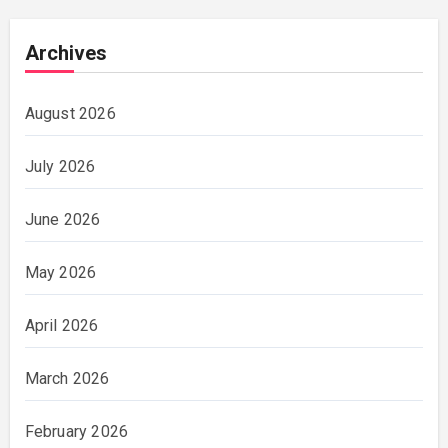
Archives
August 2026
July 2026
June 2026
May 2026
April 2026
March 2026
February 2026