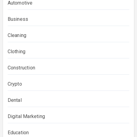
Automotive
Business
Cleaning
Clothing
Construction
Crypto
Dental
Digital Marketing
Education