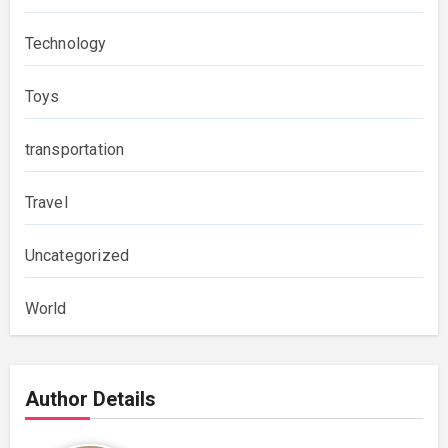
Technology
Toys
transportation
Travel
Uncategorized
World
Author Details