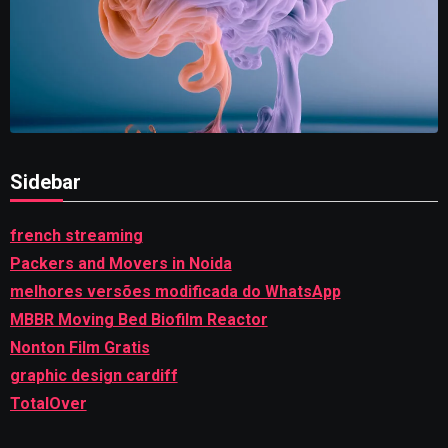
Sidebar
french streaming
Packers and Movers in Noida
melhores versões modificada do WhatsApp
MBBR Moving Bed Biofilm Reactor
Nonton Film Gratis
graphic design cardiff
TotalOver