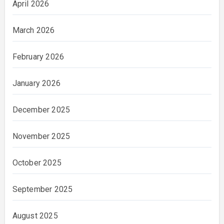
April 2026
March 2026
February 2026
January 2026
December 2025
November 2025
October 2025
September 2025
August 2025