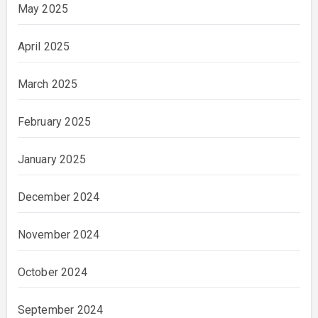
May 2025
April 2025
March 2025
February 2025
January 2025
December 2024
November 2024
October 2024
September 2024