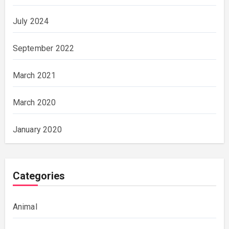
July 2024
September 2022
March 2021
March 2020
January 2020
Categories
Animal