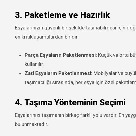
3.
Paketleme ve Hazırlık
Eşyalarınızın güvenli bir şekilde taşınabilmesi için d
en kritik aşamalardan biridir.
Parça Eşyaların Paketlenmesi:
Küçük ve orta büy
kullanılır.
Zati Eşyaların Paketlenmesi:
Mobilyalar ve büyük
taşımacılığı sırasında, her eşya için özel paketleme
4.
Taşıma Yönteminin Seçimi
Eşyalarınızı taşımanın birkaç farklı yolu vardır. En ya
bulunmaktadır.