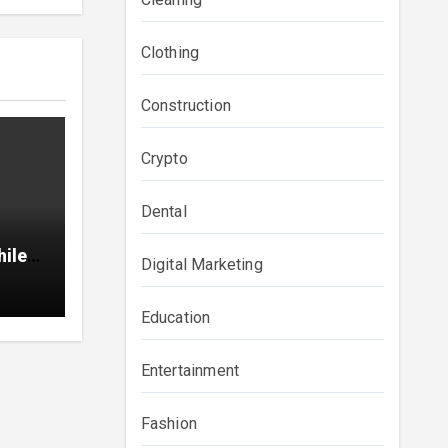
Clothing
Construction
Crypto
Dental
hile
Digital Marketing
Education
Entertainment
Fashion