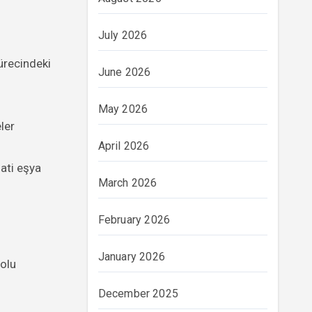
July 2026
ürecindeki
June 2026
May 2026
ler
April 2026
Zati eşya
March 2026
February 2026
January 2026
yolu
December 2025