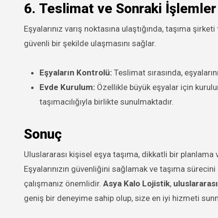
6.
Teslimat ve Sonraki İşlemler
Eşyalarınız varış noktasına ulaştığında, taşıma şirket
güvenli bir şekilde ulaşmasını sağlar.
Eşyaların Kontrolü:
Teslimat sırasında, eşyaların
Evde Kurulum:
Özellikle büyük eşyalar için kurulu
taşımacılığıyla birlikte sunulmaktadır.
Sonuç
Uluslararası kişisel eşya taşıma, dikkatli bir planlama
Eşyalarınızın güvenliğini sağlamak ve taşıma sürecini
çalışmanız önemlidir.
Asya Kalo Lojistik
,
uluslararas
geniş bir deneyime sahip olup, size en iyi hizmeti sun