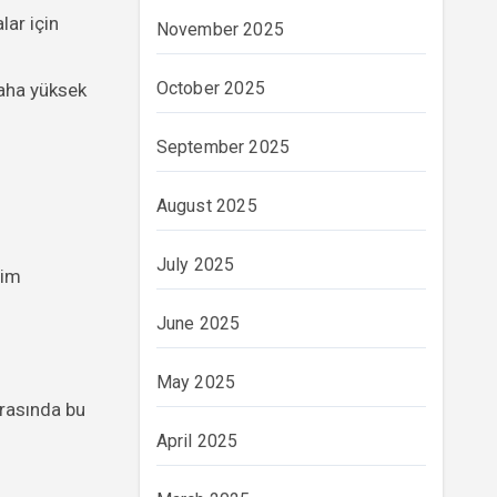
lar için
November 2025
October 2025
daha yüksek
September 2025
August 2025
July 2025
lim
June 2025
May 2025
ırasında bu
April 2025