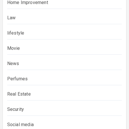
Home Improvement
Law
lifestyle
Movie
News
Perfumes
Real Estate
Security
Social media