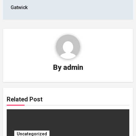
Gatwick
By
admin
Related Post
Uncategorized