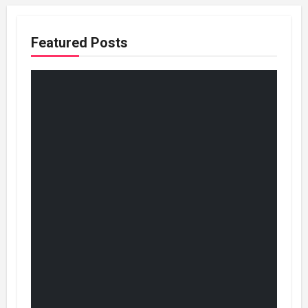
Featured Posts