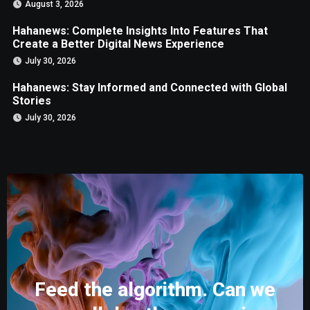
August 3, 2026
Hahanews: Complete Insights Into Features That
Create a Better Digital News Experience
July 30, 2026
Hahanews: Stay Informed and Connected with Global
Stories
July 30, 2026
Feed the algorithm. Can we