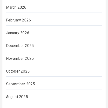
March 2026
February 2026
January 2026
December 2025
November 2025
October 2025
September 2025
August 2025