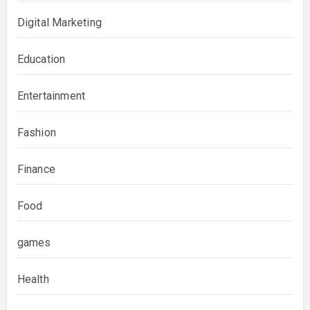
Digital Marketing
Education
Entertainment
Fashion
Finance
Food
games
Health