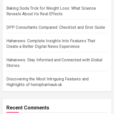
Baking Soda Trick for Weight Loss: What Science
Reveals About Its Real Effects
DPP Consultants Compared: Checklist and Error Guide
Hahanews: Complete Insights Into Features That
Create a Better Digital News Experience
Hahanews: Stay Informed and Connected with Global
Stories
Discovering the Most Intriguing Features and
Highlights of hemipharmauk.uk
Recent Comments