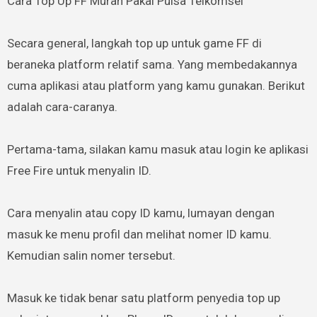
Cara Top Up FF Murah Pakai Pulsa Telkomsel
Secara general, langkah top up untuk game FF di
beraneka platform relatif sama. Yang membedakannya
cuma aplikasi atau platform yang kamu gunakan. Berikut
adalah cara-caranya.
Pertama-tama, silakan kamu masuk atau login ke aplikasi
Free Fire untuk menyalin ID.
Cara menyalin atau copy ID kamu, lumayan dengan
masuk ke menu profil dan melihat nomer ID kamu.
Kemudian salin nomer tersebut.
Masuk ke tidak benar satu platform penyedia top up