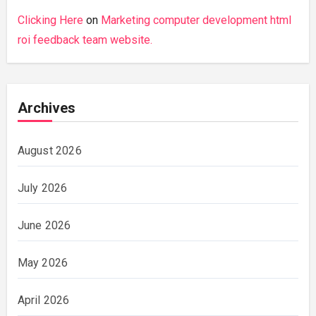
Clicking Here
on
Marketing computer development html
roi feedback team website.
Archives
August 2026
July 2026
June 2026
May 2026
April 2026