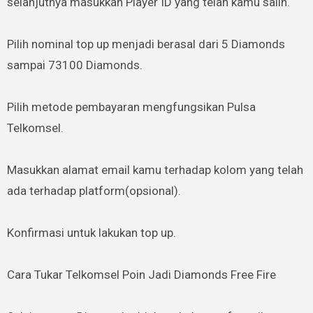
selanjutnya masukkan Player ID yang telah kamu salin.
Pilih nominal top up menjadi berasal dari 5 Diamonds
sampai 73100 Diamonds.
Pilih metode pembayaran mengfungsikan Pulsa
Telkomsel.
Masukkan alamat email kamu terhadap kolom yang telah
ada terhadap platform(opsional).
Konfirmasi untuk lakukan top up.
Cara Tukar Telkomsel Poin Jadi Diamonds Free Fire