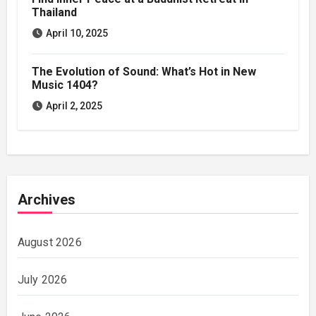
Thailand
April 10, 2025
The Evolution of Sound: What’s Hot in New
Music 1404?
April 2, 2025
Archives
August 2026
July 2026