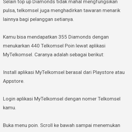
Selain top up Diamonds tidak mahal mengfungsikan
pulsa, telkomsel juga menghadirkan tawaran menarik
lainnya bagi pelanggan setianya.
Kamu bisa mendapatkan 355 Diamonds dengan
menukarkan 440 Telkomsel Poin lewat aplikasi
MyTelkomsel. Caranya adalah sebagai berikut:
Install aplikasi MyTelkomsel berasal dari Playstore atau
Appstore.
Login aplikasi MyTelkomsel dengan nomer Telkomsel
kamu.
Buka menu poin. Scroll ke bawah sampai menemukan