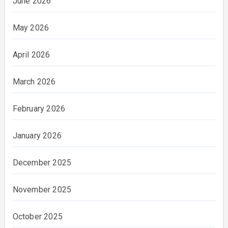
June 2026
May 2026
April 2026
March 2026
February 2026
January 2026
December 2025
November 2025
October 2025