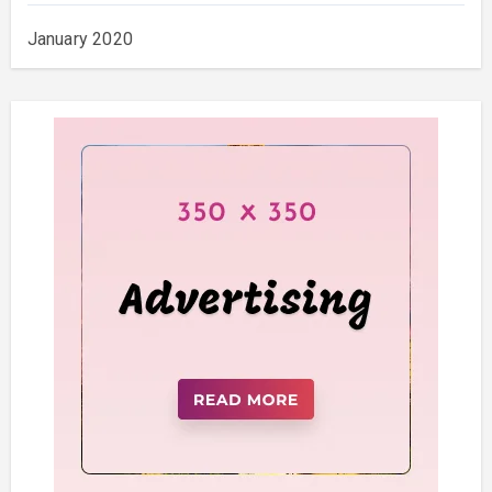
January 2020