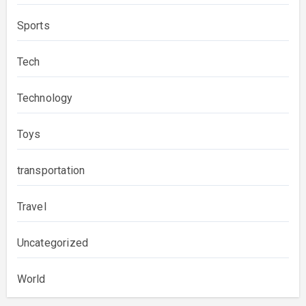
Sports
Tech
Technology
Toys
transportation
Travel
Uncategorized
World