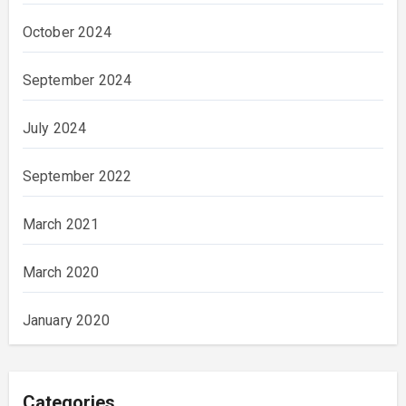
October 2024
September 2024
July 2024
September 2022
March 2021
March 2020
January 2020
Categories