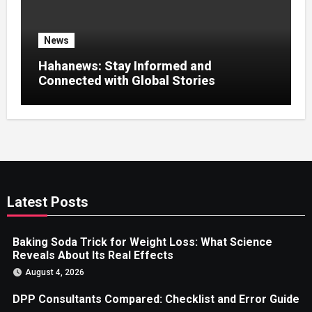
News
Hahanews: Stay Informed and
Connected with Global Stories
Latest Posts
Baking Soda Trick for Weight Loss: What Science
Reveals About Its Real Effects
August 4, 2026
DPP Consultants Compared: Checklist and Error Guide