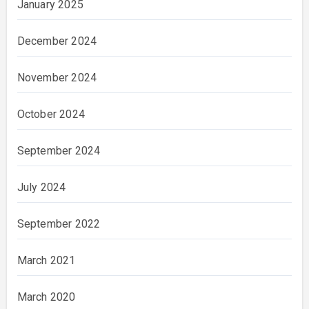
January 2025
December 2024
November 2024
October 2024
September 2024
July 2024
September 2022
March 2021
March 2020