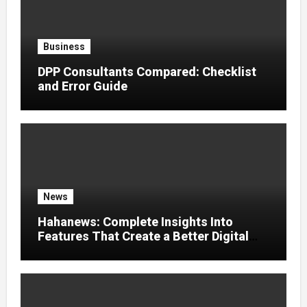
Business
DPP Consultants Compared: Checklist
and Error Guide
News
Hahanews: Complete Insights Into
Features That Create a Better Digital
News Experience