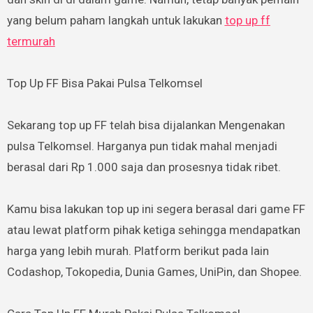
yang belum paham langkah untuk lakukan
top up ff
termurah
Top Up FF Bisa Pakai Pulsa Telkomsel
Sekarang top up FF telah bisa dijalankan Mengenakan
pulsa Telkomsel. Harganya pun tidak mahal menjadi
berasal dari Rp 1.000 saja dan prosesnya tidak ribet.
Kamu bisa lakukan top up ini segera berasal dari game FF
atau lewat platform pihak ketiga sehingga mendapatkan
harga yang lebih murah. Platform berikut pada lain
Codashop, Tokopedia, Dunia Games, UniPin, dan Shopee.