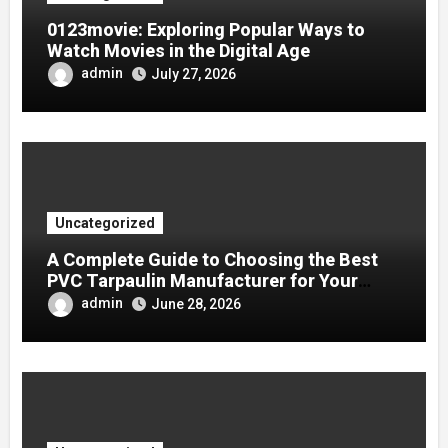
0123movie: Exploring Popular Ways to
Watch Movies in the Digital Age
admin
July 27, 2026
Uncategorized
A Complete Guide to Choosing the Best
PVC Tarpaulin Manufacturer for Your
Company
admin
June 28, 2026