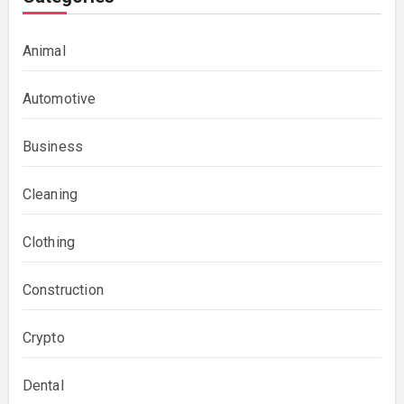
Animal
Automotive
Business
Cleaning
Clothing
Construction
Crypto
Dental