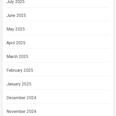
July 2025
June 2025
May 2025
April 2025
March 2025
February 2025
January 2025
December 2024
November 2024