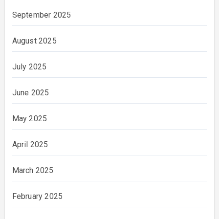
September 2025
August 2025
July 2025
June 2025
May 2025
April 2025
March 2025
February 2025