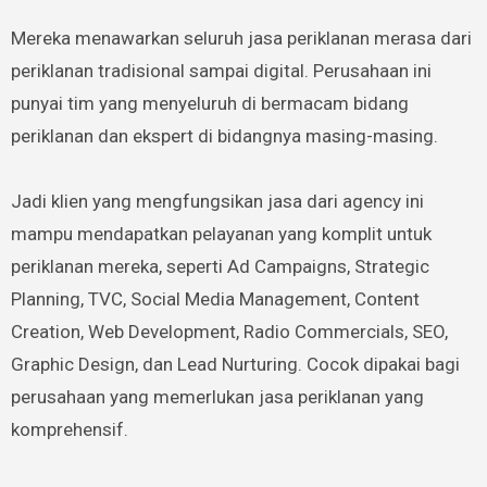
Mereka menawarkan seluruh jasa periklanan merasa dari
periklanan tradisional sampai digital. Perusahaan ini
punyai tim yang menyeluruh di bermacam bidang
periklanan dan ekspert di bidangnya masing-masing.
Jadi klien yang mengfungsikan jasa dari agency ini
mampu mendapatkan pelayanan yang komplit untuk
periklanan mereka, seperti Ad Campaigns, Strategic
Planning, TVC, Social Media Management, Content
Creation, Web Development, Radio Commercials, SEO,
Graphic Design, dan Lead Nurturing. Cocok dipakai bagi
perusahaan yang memerlukan jasa periklanan yang
komprehensif.