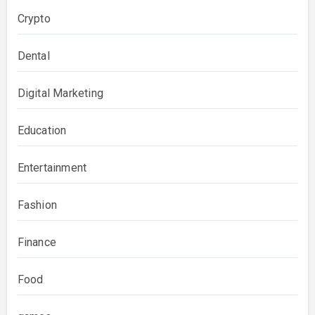
Crypto
Dental
Digital Marketing
Education
Entertainment
Fashion
Finance
Food