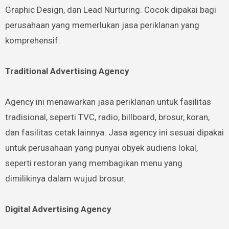
Graphic Design, dan Lead Nurturing. Cocok dipakai bagi
perusahaan yang memerlukan jasa periklanan yang
komprehensif.
Traditional Advertising Agency
Agency ini menawarkan jasa periklanan untuk fasilitas
tradisional, seperti TVC, radio, billboard, brosur, koran,
dan fasilitas cetak lainnya. Jasa agency ini sesuai dipakai
untuk perusahaan yang punyai obyek audiens lokal,
seperti restoran yang membagikan menu yang
dimilikinya dalam wujud brosur.
Digital Advertising Agency