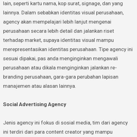
lain, seperti kartu nama, kop surat, signage, dan yang
lainnya. Dalam sebabkan identitas visual perusahaan,
agency akan mempelajari lebih lanjut mengenai
perusahaan secara lebih detail dan jalankan riset
terhadap market, supaya identitas visual mampu
merepresentasikan identitas perusahaan. Tipe agency ini
sesuai dipakai, pas anda menginginkan mengawali
perusahaan atau dikala menginginkan jalankan re-
branding perusahaan, gara-gara perubahan lapisan
manajemen atau alasan lainnya.
Social Advertising Agency
Jenis agency ini fokus di sosial media, tim dari agency
ini terdiri dari para content creator yang mampu