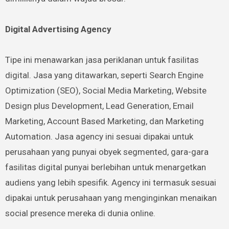
Digital Advertising Agency
Tipe ini menawarkan jasa periklanan untuk fasilitas
digital. Jasa yang ditawarkan, seperti Search Engine
Optimization (SEO), Social Media Marketing, Website
Design plus Development, Lead Generation, Email
Marketing, Account Based Marketing, dan Marketing
Automation. Jasa agency ini sesuai dipakai untuk
perusahaan yang punyai obyek segmented, gara-gara
fasilitas digital punyai berlebihan untuk menargetkan
audiens yang lebih spesifik. Agency ini termasuk sesuai
dipakai untuk perusahaan yang menginginkan menaikan
social presence mereka di dunia online.