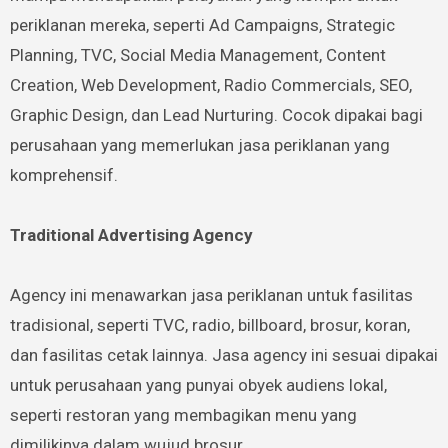
periklanan mereka, seperti Ad Campaigns, Strategic
Planning, TVC, Social Media Management, Content
Creation, Web Development, Radio Commercials, SEO,
Graphic Design, dan Lead Nurturing. Cocok dipakai bagi
perusahaan yang memerlukan jasa periklanan yang
komprehensif.
Traditional Advertising Agency
Agency ini menawarkan jasa periklanan untuk fasilitas
tradisional, seperti TVC, radio, billboard, brosur, koran,
dan fasilitas cetak lainnya. Jasa agency ini sesuai dipakai
untuk perusahaan yang punyai obyek audiens lokal,
seperti restoran yang membagikan menu yang
dimilikinya dalam wujud brosur.