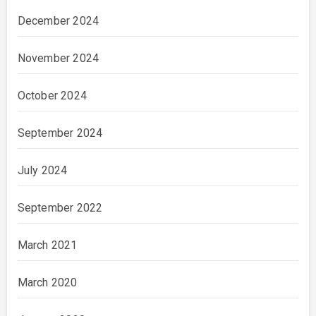
December 2024
November 2024
October 2024
September 2024
July 2024
September 2022
March 2021
March 2020