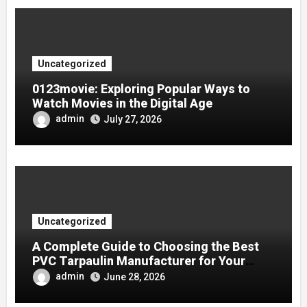
Uncategorized
0123movie: Exploring Popular Ways to
Watch Movies in the Digital Age
admin
July 27, 2026
Uncategorized
A Complete Guide to Choosing the Best
PVC Tarpaulin Manufacturer for Your
Company
admin
June 28, 2026