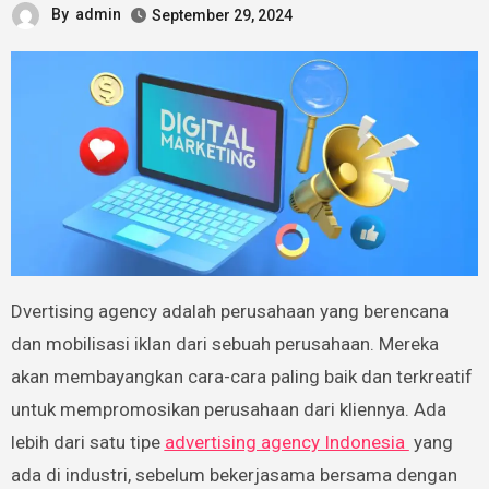
By
admin
September 29, 2024
Dvertising agency adalah perusahaan yang berencana
dan mobilisasi iklan dari sebuah perusahaan. Mereka
akan membayangkan cara-cara paling baik dan terkreatif
untuk mempromosikan perusahaan dari kliennya. Ada
lebih dari satu tipe
advertising agency Indonesia
yang
ada di industri, sebelum bekerjasama bersama dengan