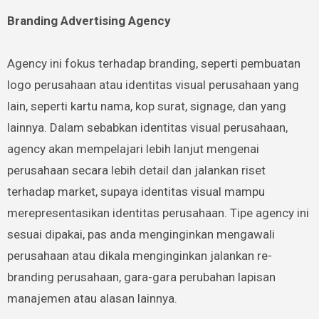
Branding Advertising Agency
Agency ini fokus terhadap branding, seperti pembuatan
logo perusahaan atau identitas visual perusahaan yang
lain, seperti kartu nama, kop surat, signage, dan yang
lainnya. Dalam sebabkan identitas visual perusahaan,
agency akan mempelajari lebih lanjut mengenai
perusahaan secara lebih detail dan jalankan riset
terhadap market, supaya identitas visual mampu
merepresentasikan identitas perusahaan. Tipe agency ini
sesuai dipakai, pas anda menginginkan mengawali
perusahaan atau dikala menginginkan jalankan re-
branding perusahaan, gara-gara perubahan lapisan
manajemen atau alasan lainnya.