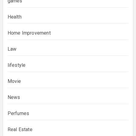
games
Health
Home Improvement
Law
lifestyle
Movie
News
Perfumes
Real Estate