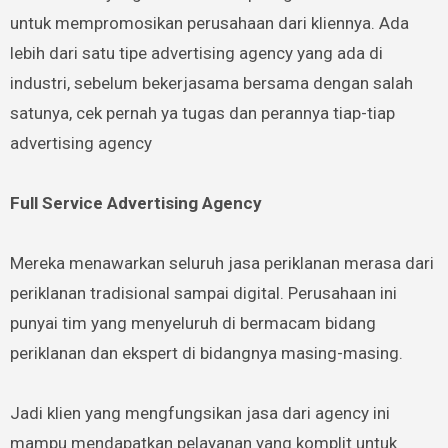
untuk mempromosikan perusahaan dari kliennya. Ada
lebih dari satu tipe advertising agency yang ada di
industri, sebelum bekerjasama bersama dengan salah
satunya, cek pernah ya tugas dan perannya tiap-tiap
advertising agency
Full Service Advertising Agency
Mereka menawarkan seluruh jasa periklanan merasa dari
periklanan tradisional sampai digital. Perusahaan ini
punyai tim yang menyeluruh di bermacam bidang
periklanan dan ekspert di bidangnya masing-masing.
Jadi klien yang mengfungsikan jasa dari agency ini
mampu mendapatkan pelayanan yang komplit untuk