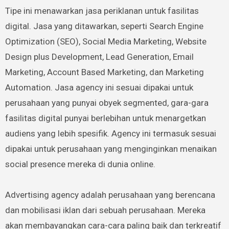
Tipe ini menawarkan jasa periklanan untuk fasilitas
digital. Jasa yang ditawarkan, seperti Search Engine
Optimization (SEO), Social Media Marketing, Website
Design plus Development, Lead Generation, Email
Marketing, Account Based Marketing, dan Marketing
Automation. Jasa agency ini sesuai dipakai untuk
perusahaan yang punyai obyek segmented, gara-gara
fasilitas digital punyai berlebihan untuk menargetkan
audiens yang lebih spesifik. Agency ini termasuk sesuai
dipakai untuk perusahaan yang menginginkan menaikan
social presence mereka di dunia online.
Advertising agency adalah perusahaan yang berencana
dan mobilisasi iklan dari sebuah perusahaan. Mereka
akan membayangkan cara-cara paling baik dan terkreatif