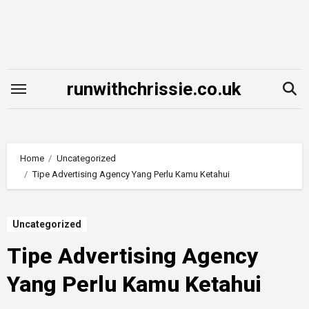
Skip
to
content
runwithchrissie.co.uk
Home
Uncategorized
Tipe Advertising Agency Yang Perlu Kamu Ketahui
Uncategorized
Tipe Advertising Agency
Yang Perlu Kamu Ketahui