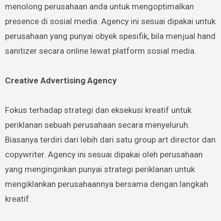
menolong perusahaan anda untuk mengoptimalkan
presence di sosial media. Agency ini sesuai dipakai untuk
perusahaan yang punyai obyek spesifik, bila menjual hand
sanitizer secara online lewat platform sosial media.
Creative Advertising Agency
Fokus terhadap strategi dan eksekusi kreatif untuk
periklanan sebuah perusahaan secara menyeluruh.
Biasanya terdiri dari lebih dari satu group art director dan
copywriter. Agency ini sesuai dipakai oleh perusahaan
yang menginginkan punyai strategi periklanan untuk
mengiklankan perusahaannya bersama dengan langkah
kreatif.