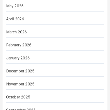
May 2026
April 2026
March 2026
February 2026
January 2026
December 2025
November 2025
October 2025