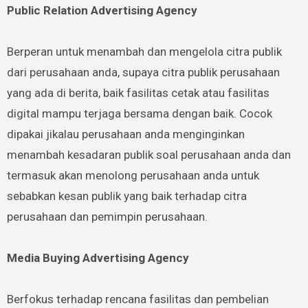
Public Relation Advertising Agency
Berperan untuk menambah dan mengelola citra publik
dari perusahaan anda, supaya citra publik perusahaan
yang ada di berita, baik fasilitas cetak atau fasilitas
digital mampu terjaga bersama dengan baik. Cocok
dipakai jikalau perusahaan anda menginginkan
menambah kesadaran publik soal perusahaan anda dan
termasuk akan menolong perusahaan anda untuk
sebabkan kesan publik yang baik terhadap citra
perusahaan dan pemimpin perusahaan.
Media Buying Advertising Agency
Berfokus terhadap rencana fasilitas dan pembelian