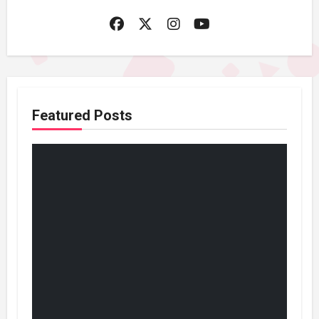
Featured Posts