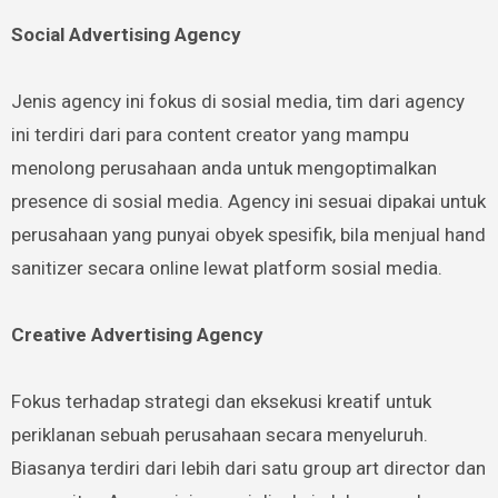
Social Advertising Agency
Jenis agency ini fokus di sosial media, tim dari agency
ini terdiri dari para content creator yang mampu
menolong perusahaan anda untuk mengoptimalkan
presence di sosial media. Agency ini sesuai dipakai untuk
perusahaan yang punyai obyek spesifik, bila menjual hand
sanitizer secara online lewat platform sosial media.
Creative Advertising Agency
Fokus terhadap strategi dan eksekusi kreatif untuk
periklanan sebuah perusahaan secara menyeluruh.
Biasanya terdiri dari lebih dari satu group art director dan