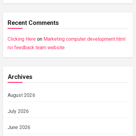
Recent Comments
Clicking Here
on
Marketing computer development html
roi feedback team website.
Archives
August 2026
July 2026
June 2026