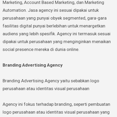
Marketing, Account Based Marketing, dan Marketing
Automation. Jasa agency ini sesuai dipakai untuk
perusahaan yang punyai obyek segmented, gara-gara
fasilitas digital punyai berlebihan untuk menargetkan
audiens yang lebih spesifik. Agency ini termasuk sesuai
dipakai untuk perusahaan yang menginginkan menaikan
social presence mereka di dunia online.
Branding Advertising Agency
Branding Advertising Agency yaitu sebabkan logo
perusahaan atau identitas visual perusahaan
Agency ini fokus terhadap branding, seperti pembuatan
logo perusahaan atau identitas visual perusahaan yang