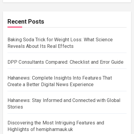
Recent Posts
Baking Soda Trick for Weight Loss: What Science
Reveals About Its Real Effects
DPP Consultants Compared: Checklist and Error Guide
Hahanews: Complete Insights Into Features That
Create a Better Digital News Experience
Hahanews: Stay Informed and Connected with Global
Stories
Discovering the Most Intriguing Features and
Highlights of hemipharmauk.uk