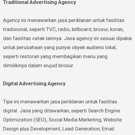
Traditional Advertising Agency
Agency ini menawarkan jasa periklanan untuk fasilitas
tradisional, seperti TVC, radio, billboard, brosur, koran,
dan fasilitas cetak lainnya. Jasa agency ini sesuai dipakai
untuk perusahaan yang punyai obyek audiens lokal,
seperti restoran yang membagikan menu yang
dimilikinya dalam wujud brosur.
Digital Advertising Agency
Tipe ini menawarkan jasa periklanan untuk fasilitas
digital. Jasa yang ditawarkan, seperti Search Engine
Optimization (SEO), Social Media Marketing, Website
Design plus Development, Lead Generation, Email