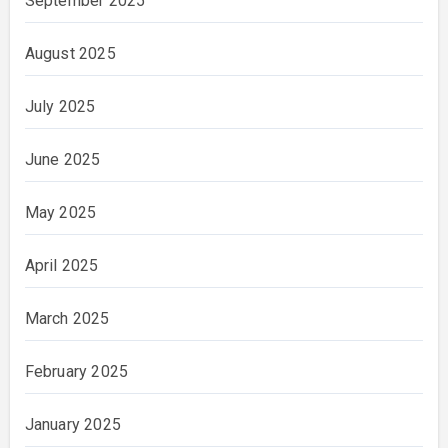
September 2025
August 2025
July 2025
June 2025
May 2025
April 2025
March 2025
February 2025
January 2025