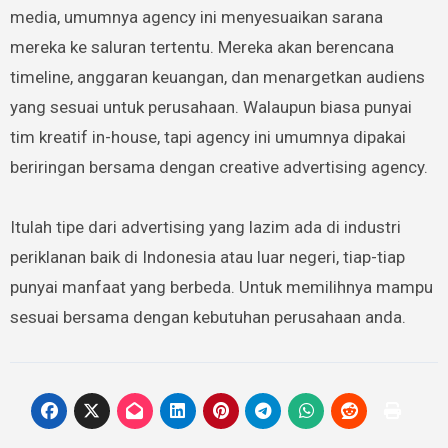
media, umumnya agency ini menyesuaikan sarana
mereka ke saluran tertentu. Mereka akan berencana
timeline, anggaran keuangan, dan menargetkan audiens
yang sesuai untuk perusahaan. Walaupun biasa punyai
tim kreatif in-house, tapi agency ini umumnya dipakai
beriringan bersama dengan creative advertising agency.
Itulah tipe dari advertising yang lazim ada di industri
periklanan baik di Indonesia atau luar negeri, tiap-tiap
punyai manfaat yang berbeda. Untuk memilihnya mampu
sesuai bersama dengan kebutuhan perusahaan anda.