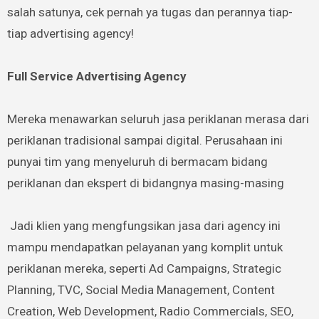
salah satunya, cek pernah ya tugas dan perannya tiap-
tiap advertising agency!
Full Service Advertising Agency
Mereka menawarkan seluruh jasa periklanan merasa dari
periklanan tradisional sampai digital. Perusahaan ini
punyai tim yang menyeluruh di bermacam bidang
periklanan dan ekspert di bidangnya masing-masing
Jadi klien yang mengfungsikan jasa dari agency ini
mampu mendapatkan pelayanan yang komplit untuk
periklanan mereka, seperti Ad Campaigns, Strategic
Planning, TVC, Social Media Management, Content
Creation, Web Development, Radio Commercials, SEO,