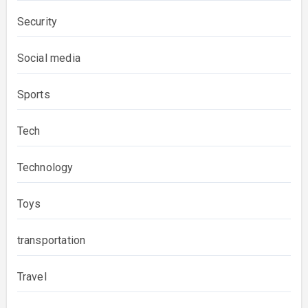
Security
Social media
Sports
Tech
Technology
Toys
transportation
Travel