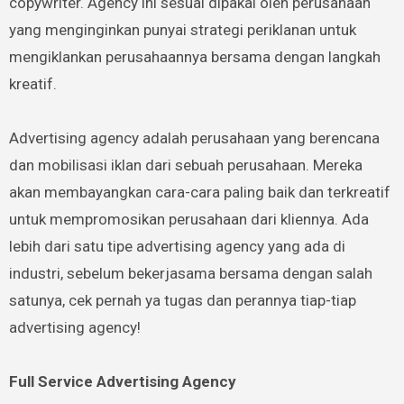
copywriter. Agency ini sesuai dipakai oleh perusahaan
yang menginginkan punyai strategi periklanan untuk
mengiklankan perusahaannya bersama dengan langkah
kreatif.
Advertising agency adalah perusahaan yang berencana
dan mobilisasi iklan dari sebuah perusahaan. Mereka
akan membayangkan cara-cara paling baik dan terkreatif
untuk mempromosikan perusahaan dari kliennya. Ada
lebih dari satu tipe advertising agency yang ada di
industri, sebelum bekerjasama bersama dengan salah
satunya, cek pernah ya tugas dan perannya tiap-tiap
advertising agency!
Full Service Advertising Agency