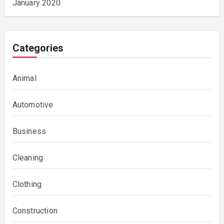
January 2020
Categories
Animal
Automotive
Business
Cleaning
Clothing
Construction