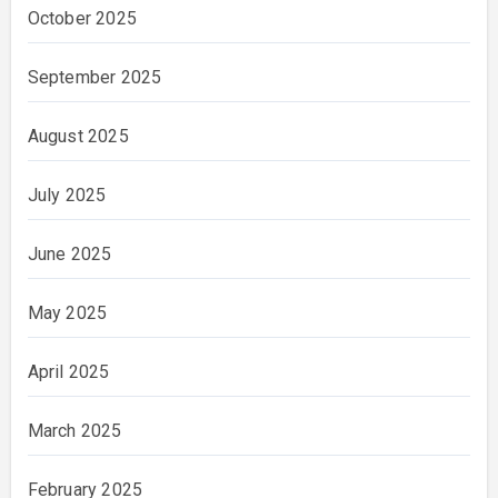
October 2025
September 2025
August 2025
July 2025
June 2025
May 2025
April 2025
March 2025
February 2025