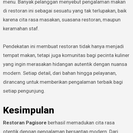
menu. Banyak pelanggan menyebut pengalaman makan
di restoran ini sebagai sesuatu yang tak terlupakan, baik
karena cita rasa masakan, suasana restoran, maupun
keramahan staf.
Pendekatan ini membuat restoran tidak hanya menjadi
tempat makan, tetapi juga komunitas bagi pecinta kuliner
yang ingin merasakan hidangan autentik dengan nuansa
modern. Setiap detail, dari bahan hingga pelayanan,
dirancang untuk memberikan pengalaman terbaik bagi
setiap pengunjung.
Kesimpulan
Restoran Pagisore
berhasil memadukan cita rasa
otentik dengan pengalaman bersantap modern. Dari