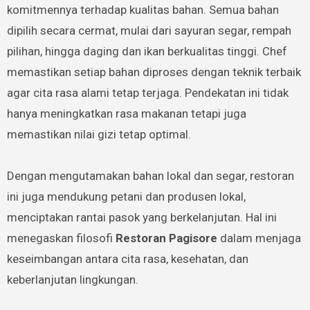
komitmennya terhadap kualitas bahan. Semua bahan
dipilih secara cermat, mulai dari sayuran segar, rempah
pilihan, hingga daging dan ikan berkualitas tinggi. Chef
memastikan setiap bahan diproses dengan teknik terbaik
agar cita rasa alami tetap terjaga. Pendekatan ini tidak
hanya meningkatkan rasa makanan tetapi juga
memastikan nilai gizi tetap optimal.
Dengan mengutamakan bahan lokal dan segar, restoran
ini juga mendukung petani dan produsen lokal,
menciptakan rantai pasok yang berkelanjutan. Hal ini
menegaskan filosofi
Restoran Pagisore
dalam menjaga
keseimbangan antara cita rasa, kesehatan, dan
keberlanjutan lingkungan.