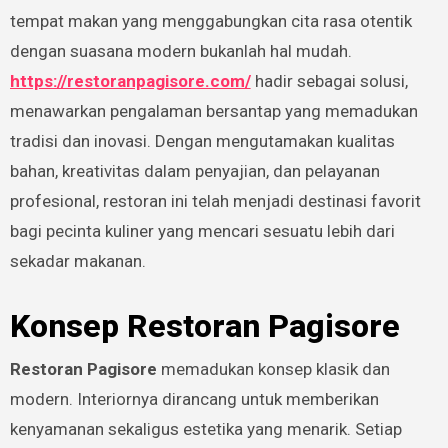
tempat makan yang menggabungkan cita rasa otentik
dengan suasana modern bukanlah hal mudah.
https://restoranpagisore.com/
hadir sebagai solusi,
menawarkan pengalaman bersantap yang memadukan
tradisi dan inovasi. Dengan mengutamakan kualitas
bahan, kreativitas dalam penyajian, dan pelayanan
profesional, restoran ini telah menjadi destinasi favorit
bagi pecinta kuliner yang mencari sesuatu lebih dari
sekadar makanan.
Konsep Restoran Pagisore
Restoran Pagisore
memadukan konsep klasik dan
modern. Interiornya dirancang untuk memberikan
kenyamanan sekaligus estetika yang menarik. Setiap