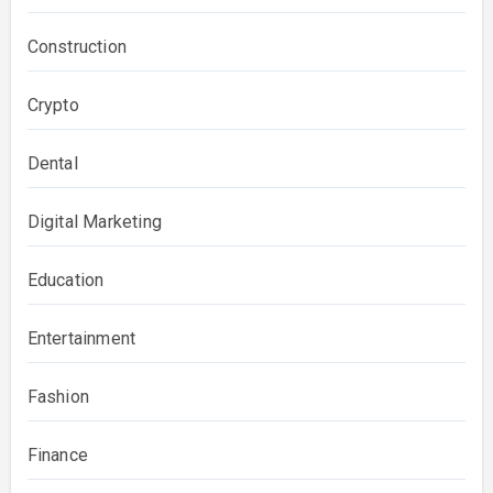
Construction
Crypto
Dental
Digital Marketing
Education
Entertainment
Fashion
Finance