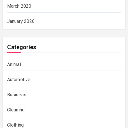
March 2020
January 2020
Categories
Animal
Automotive
Business
Cleaning
Clothing