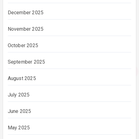
December 2025
November 2025
October 2025
September 2025
August 2025
July 2025
June 2025
May 2025