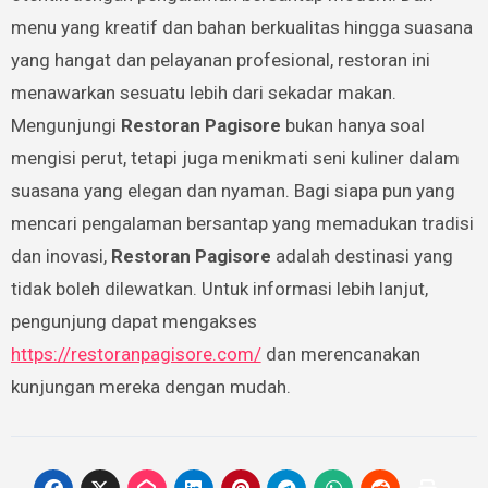
menu yang kreatif dan bahan berkualitas hingga suasana
yang hangat dan pelayanan profesional, restoran ini
menawarkan sesuatu lebih dari sekadar makan.
Mengunjungi
Restoran Pagisore
bukan hanya soal
mengisi perut, tetapi juga menikmati seni kuliner dalam
suasana yang elegan dan nyaman. Bagi siapa pun yang
mencari pengalaman bersantap yang memadukan tradisi
dan inovasi,
Restoran Pagisore
adalah destinasi yang
tidak boleh dilewatkan. Untuk informasi lebih lanjut,
pengunjung dapat mengakses
https://restoranpagisore.com/
dan merencanakan
kunjungan mereka dengan mudah.