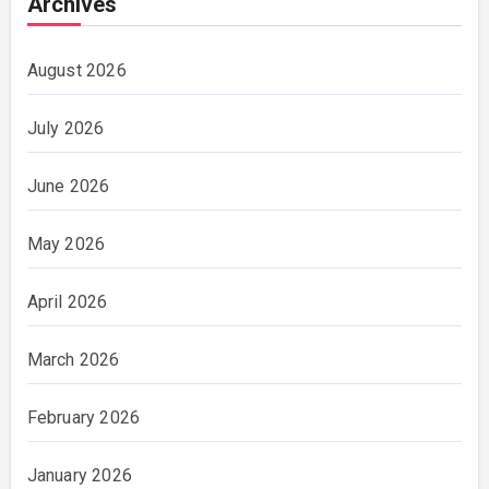
Archives
August 2026
July 2026
June 2026
May 2026
April 2026
March 2026
February 2026
January 2026