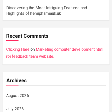
Discovering the Most Intriguing Features and
Highlights of hemipharmauk.uk
Recent Comments
Clicking Here
on
Marketing computer development html
roi feedback team website.
Archives
August 2026
July 2026