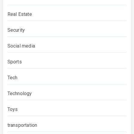
Real Estate
Security
Social media
Sports
Tech
Technology
Toys
transportation