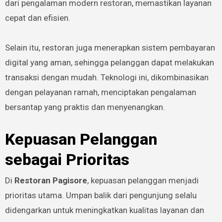
dari pengalaman modern restoran, memastikan layanan
cepat dan efisien.
Selain itu, restoran juga menerapkan sistem pembayaran
digital yang aman, sehingga pelanggan dapat melakukan
transaksi dengan mudah. Teknologi ini, dikombinasikan
dengan pelayanan ramah, menciptakan pengalaman
bersantap yang praktis dan menyenangkan.
Kepuasan Pelanggan
sebagai Prioritas
Di
Restoran Pagisore
, kepuasan pelanggan menjadi
prioritas utama. Umpan balik dari pengunjung selalu
didengarkan untuk meningkatkan kualitas layanan dan