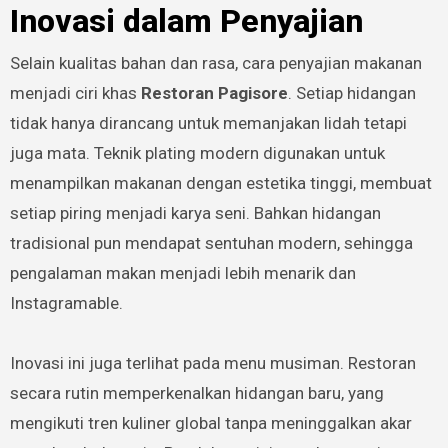
Inovasi dalam Penyajian
Selain kualitas bahan dan rasa, cara penyajian makanan
menjadi ciri khas
Restoran Pagisore
. Setiap hidangan
tidak hanya dirancang untuk memanjakan lidah tetapi
juga mata. Teknik plating modern digunakan untuk
menampilkan makanan dengan estetika tinggi, membuat
setiap piring menjadi karya seni. Bahkan hidangan
tradisional pun mendapat sentuhan modern, sehingga
pengalaman makan menjadi lebih menarik dan
Instagramable.
Inovasi ini juga terlihat pada menu musiman. Restoran
secara rutin memperkenalkan hidangan baru, yang
mengikuti tren kuliner global tanpa meninggalkan akar