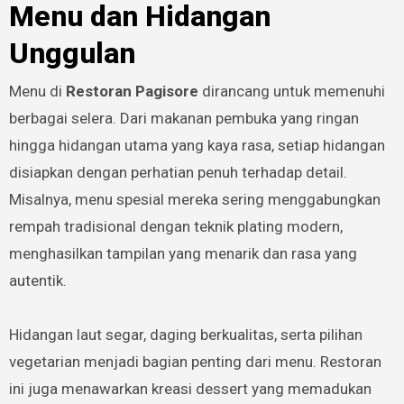
Menu dan Hidangan
Unggulan
Menu di
Restoran Pagisore
dirancang untuk memenuhi
berbagai selera. Dari makanan pembuka yang ringan
hingga hidangan utama yang kaya rasa, setiap hidangan
disiapkan dengan perhatian penuh terhadap detail.
Misalnya, menu spesial mereka sering menggabungkan
rempah tradisional dengan teknik plating modern,
menghasilkan tampilan yang menarik dan rasa yang
autentik.
Hidangan laut segar, daging berkualitas, serta pilihan
vegetarian menjadi bagian penting dari menu. Restoran
ini juga menawarkan kreasi dessert yang memadukan