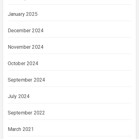
January 2025
December 2024
November 2024
October 2024
September 2024
July 2024
September 2022
March 2021