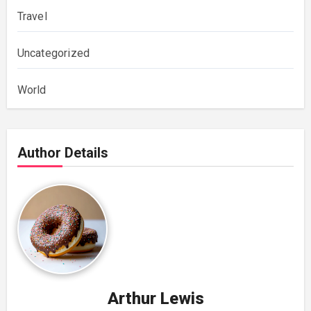
Travel
Uncategorized
World
Author Details
Arthur Lewis