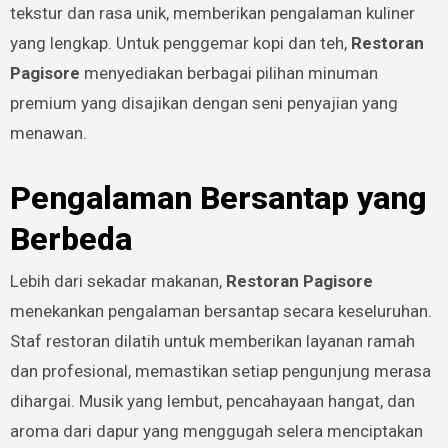
tekstur dan rasa unik, memberikan pengalaman kuliner
yang lengkap. Untuk penggemar kopi dan teh,
Restoran
Pagisore
menyediakan berbagai pilihan minuman
premium yang disajikan dengan seni penyajian yang
menawan.
Pengalaman Bersantap yang
Berbeda
Lebih dari sekadar makanan,
Restoran Pagisore
menekankan pengalaman bersantap secara keseluruhan.
Staf restoran dilatih untuk memberikan layanan ramah
dan profesional, memastikan setiap pengunjung merasa
dihargai. Musik yang lembut, pencahayaan hangat, dan
aroma dari dapur yang menggugah selera menciptakan