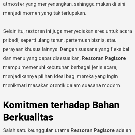
atmosfer yang menyenangkan, sehingga makan di sini
menjadi momen yang tak terlupakan.
Selain itu, restoran ini juga menyediakan area untuk acara
pribadi, seperti ulang tahun, pertemuan bisnis, atau
perayaan khusus lainnya. Dengan suasana yang fleksibel
dan menu yang dapat disesuaikan,
Restoran Pagisore
mampu memenuhi kebutuhan berbagai jenis acara,
menjadikannya pilihan ideal bagi mereka yang ingin
menikmati masakan otentik dalam suasana modern.
Komitmen terhadap Bahan
Berkualitas
Salah satu keunggulan utama
Restoran Pagisore
adalah