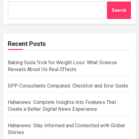
Search
Recent Posts
Baking Soda Trick for Weight Loss: What Science
Reveals About Its Real Effects
DPP Consultants Compared: Checklist and Error Guide
Hahanews: Complete Insights Into Features That
Create a Better Digital News Experience
Hahanews: Stay Informed and Connected with Global
Stories