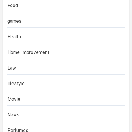
Food
games
Health
Home Improvement
Law
lifestyle
Movie
News
Perfumes