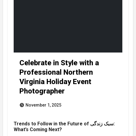
Celebrate in Style with a
Professional Northern
Virginia Holiday Event
Photographer
November 1, 2025
Trends to Follow in the Future of سبک زندگی:
What’s Coming Next?