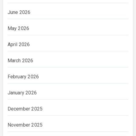
June 2026
May 2026
April 2026
March 2026
February 2026
January 2026
December 2025
November 2025