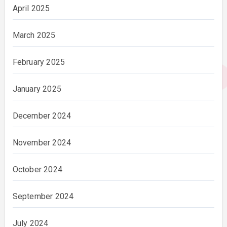
April 2025
March 2025
February 2025
January 2025
December 2024
November 2024
October 2024
September 2024
July 2024