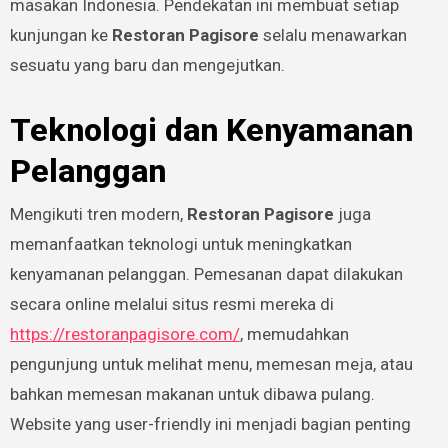
masakan Indonesia. Pendekatan ini membuat setiap
kunjungan ke
Restoran Pagisore
selalu menawarkan
sesuatu yang baru dan mengejutkan.
Teknologi dan Kenyamanan
Pelanggan
Mengikuti tren modern,
Restoran Pagisore
juga
memanfaatkan teknologi untuk meningkatkan
kenyamanan pelanggan. Pemesanan dapat dilakukan
secara online melalui situs resmi mereka di
https://restoranpagisore.com/
, memudahkan
pengunjung untuk melihat menu, memesan meja, atau
bahkan memesan makanan untuk dibawa pulang.
Website yang user-friendly ini menjadi bagian penting