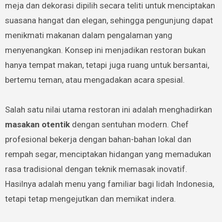
meja dan dekorasi dipilih secara teliti untuk menciptakan
suasana hangat dan elegan, sehingga pengunjung dapat
menikmati makanan dalam pengalaman yang
menyenangkan. Konsep ini menjadikan restoran bukan
hanya tempat makan, tetapi juga ruang untuk bersantai,
bertemu teman, atau mengadakan acara spesial.
Salah satu nilai utama restoran ini adalah menghadirkan
masakan otentik
dengan sentuhan modern. Chef
profesional bekerja dengan bahan-bahan lokal dan
rempah segar, menciptakan hidangan yang memadukan
rasa tradisional dengan teknik memasak inovatif.
Hasilnya adalah menu yang familiar bagi lidah Indonesia,
tetapi tetap mengejutkan dan memikat indera.