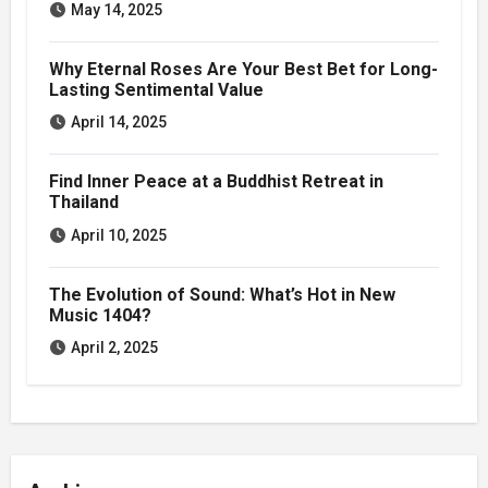
May 14, 2025
Why Eternal Roses Are Your Best Bet for Long-
Lasting Sentimental Value
April 14, 2025
Find Inner Peace at a Buddhist Retreat in
Thailand
April 10, 2025
The Evolution of Sound: What’s Hot in New
Music 1404?
April 2, 2025