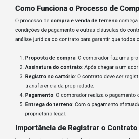
Como Funciona o Processo de Compr
O processo de
compra e venda de terreno
começa c
condições de pagamento e outras cláusulas do cont
análise jurídica do contrato para garantir que todos
Proposta de compra
: O comprador faz uma pro
Assinatura do contrato
: Após chegar a um acord
Registro no cartório
: O contrato deve ser regis
transferência da propriedade.
Pagamento
: O comprador realiza o pagamento
Entrega do terreno
: Com o pagamento efetuado,
proprietário legal.
Importância de Registrar o Contrat