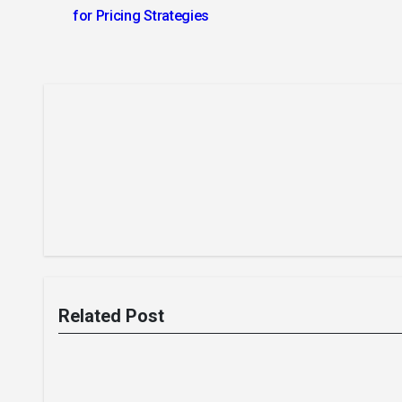
for Pricing Strategies
Related Post