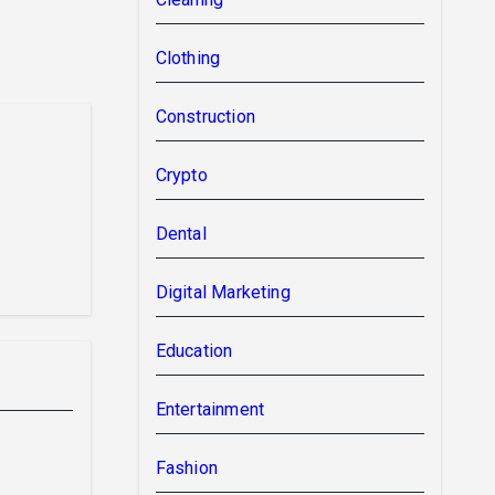
Clothing
Construction
Crypto
Dental
Digital Marketing
Education
Entertainment
Fashion