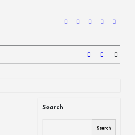
Search
Search