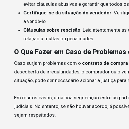
evitar cláusulas abusivas e garantir que todos o
Certifique-se da situação do vendedor
: Verifi
a vendê-lo.
Cláusulas sobre rescisão
: Leia atentamente as
relação a multas ou penalidades.
O Que Fazer em Caso de Problemas 
Caso surjam problemas com o
contrato de compra 
descoberta de irregularidades, o comprador ou o ve
situação, pode ser necessário acionar a justiça para 
Em muitos casos, uma boa negociação entre as part
judiciais. No entanto, se não houver acordo, é possív
sejam respeitados.