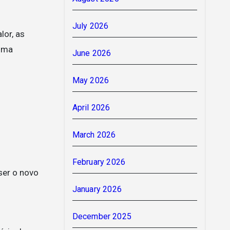
July 2026
lor, as
 uma
June 2026
May 2026
April 2026
March 2026
February 2026
ser o novo
January 2026
December 2025