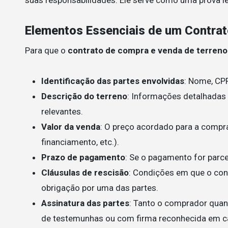
Elementos Essenciais de um Contra
Para que o
contrato de compra e venda de terreno
Identificação das partes envolvidas
: Nome, CP
Descrição do terreno
: Informações detalhadas s
relevantes.
Valor da venda
: O preço acordado para a compra
financiamento, etc.).
Prazo de pagamento
: Se o pagamento for parce
Cláusulas de rescisão
: Condições em que o con
obrigação por uma das partes.
Assinatura das partes
: Tanto o comprador quan
de testemunhas ou com firma reconhecida em ca