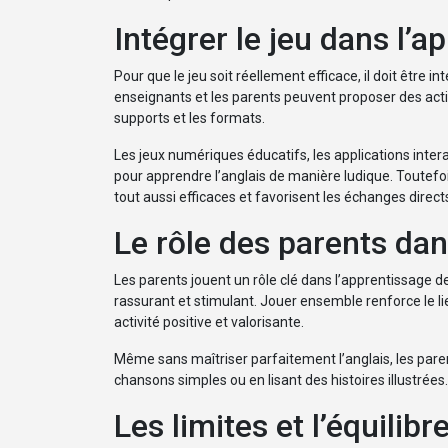
Intégrer le jeu dans l’
Pour que le jeu soit réellement efficace, il doit être
enseignants et les parents peuvent proposer des activi
supports et les formats.
Les jeux numériques éducatifs, les applications inter
pour apprendre l’anglais de manière ludique. Toutefois
tout aussi efficaces et favorisent les échanges direct
Le rôle des parents dan
Les parents jouent un rôle clé dans l’apprentissage de
rassurant et stimulant. Jouer ensemble renforce le li
activité positive et valorisante.
Même sans maîtriser parfaitement l’anglais, les par
chansons simples ou en lisant des histoires illustrées
Les limites et l’équilibr