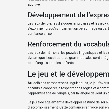
auditive.
Développement de l’expres
Les jeux de rôle, les dialogues improvisés et les jeux
s’exprimer lorsqu’ils incarnent un personnage ou partici
confiance en soi.
Renforcement du vocabula
Les jeux de mémoire, les puzzles linguistiques et les
dynamique. Les structures grammaticales sont intégr
pour l’anglais pour les enfants.
Le jeu et le développem
Au-delà des compétences linguistiques, le jeu favor
enfants à coopérer, à respecter des règles et à comm
l’apprentissage de l’anglais, car la langue devient un 
Le jeu aide également à développer l’estime de soi. R
d’accomplissement. Cette confiance renforce son env