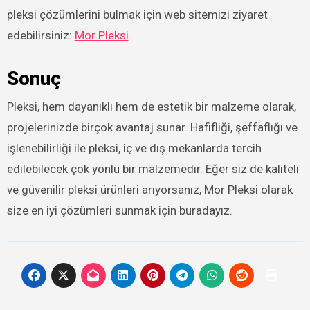
pleksi çözümlerini bulmak için web sitemizi ziyaret
edebilirsiniz:
Mor Pleksi
.
Sonuç
Pleksi, hem dayanıklı hem de estetik bir malzeme olarak,
projelerinizde birçok avantaj sunar. Hafifliği, şeffaflığı ve
işlenebilirliği ile pleksi, iç ve dış mekanlarda tercih
edilebilecek çok yönlü bir malzemedir. Eğer siz de kaliteli
ve güvenilir pleksi ürünleri arıyorsanız, Mor Pleksi olarak
size en iyi çözümleri sunmak için buradayız.