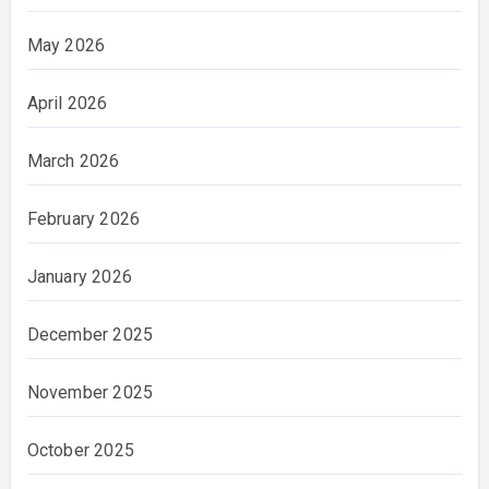
May 2026
April 2026
March 2026
February 2026
January 2026
December 2025
November 2025
October 2025