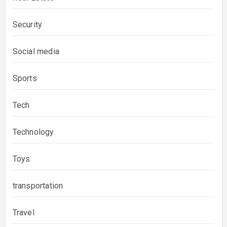
Security
Social media
Sports
Tech
Technology
Toys
transportation
Travel