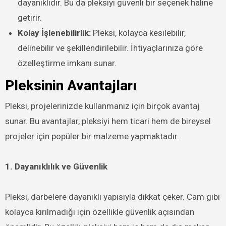
dayanıklıdır. Bu da pleksiyi güvenli bir seçenek haline
getirir.
Kolay İşlenebilirlik:
Pleksi, kolayca kesilebilir,
delinebilir ve şekillendirilebilir. İhtiyaçlarınıza göre
özelleştirme imkanı sunar.
Pleksinin Avantajları
Pleksi, projelerinizde kullanmanız için birçok avantaj
sunar. Bu avantajlar, pleksiyi hem ticari hem de bireysel
projeler için popüler bir malzeme yapmaktadır.
1. Dayanıklılık ve Güvenlik
Pleksi, darbelere dayanıklı yapısıyla dikkat çeker. Cam gibi
kolayca kırılmadığı için özellikle güvenlik açısından