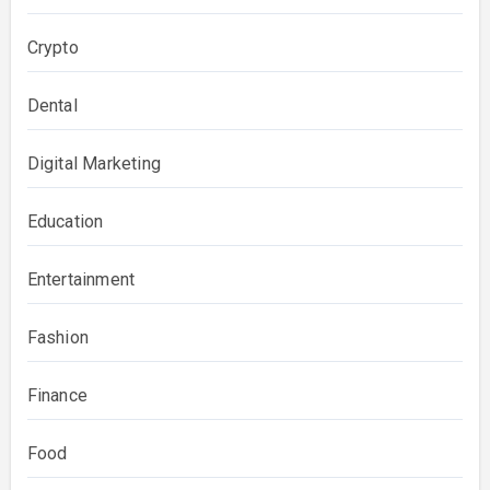
Crypto
Dental
Digital Marketing
Education
Entertainment
Fashion
Finance
Food