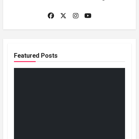
Featured Posts