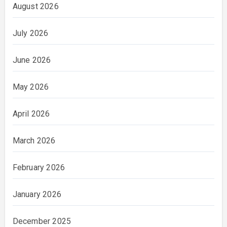
August 2026
July 2026
June 2026
May 2026
April 2026
March 2026
February 2026
January 2026
December 2025