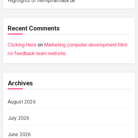
Highlights of hemipharmauk.uk
Recent Comments
Clicking Here
on
Marketing computer development html
roi feedback team website.
Archives
August 2026
July 2026
June 2026