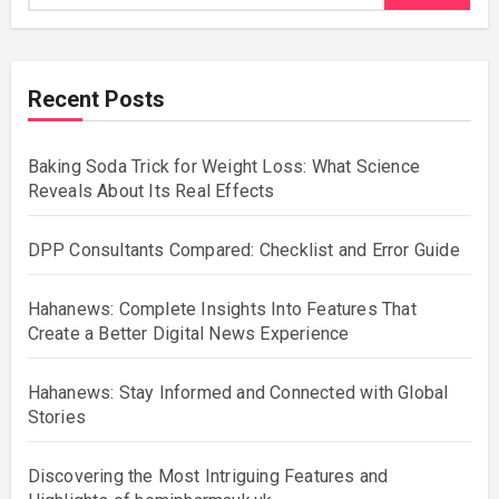
Recent Posts
Baking Soda Trick for Weight Loss: What Science
Reveals About Its Real Effects
DPP Consultants Compared: Checklist and Error Guide
Hahanews: Complete Insights Into Features That
Create a Better Digital News Experience
Hahanews: Stay Informed and Connected with Global
Stories
Discovering the Most Intriguing Features and