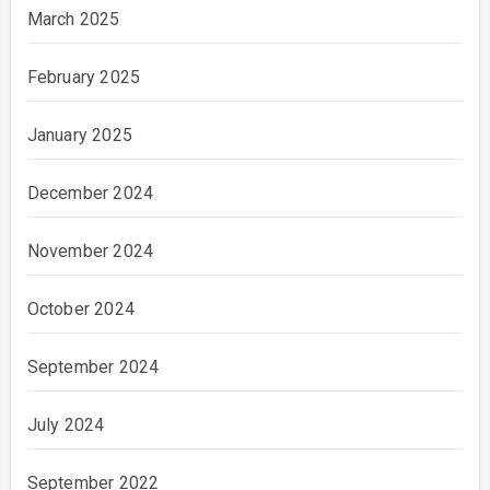
March 2025
February 2025
January 2025
December 2024
November 2024
October 2024
September 2024
July 2024
September 2022