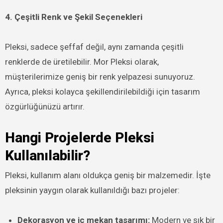
4. Çeşitli Renk ve Şekil Seçenekleri
Pleksi, sadece şeffaf değil, aynı zamanda çeşitli
renklerde de üretilebilir. Mor Pleksi olarak,
müşterilerimize geniş bir renk yelpazesi sunuyoruz.
Ayrıca, pleksi kolayca şekillendirilebildiği için tasarım
özgürlüğünüzü artırır.
Hangi Projelerde Pleksi
Kullanılabilir?
Pleksi, kullanım alanı oldukça geniş bir malzemedir. İşte
pleksinin yaygın olarak kullanıldığı bazı projeler:
Dekorasyon ve iç mekan tasarımı:
Modern ve şık bir