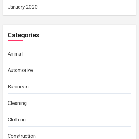
January 2020
Categories
Animal
Automotive
Business
Cleaning
Clothing
Construction