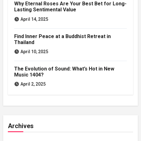
Why Eternal Roses Are Your Best Bet for Long-
Lasting Sentimental Value
April 14, 2025
Find Inner Peace at a Buddhist Retreat in
Thailand
April 10, 2025
The Evolution of Sound: What’s Hot in New
Music 1404?
April 2, 2025
Archives