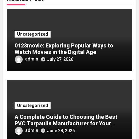
Uncategorized
0123movie: Exploring Popular Ways to
Watch Movies in the Digital Age
admin
July 27, 2026
Uncategorized
A Complete Guide to Choosing the Best
PVC Tarpaulin Manufacturer for Your
Company
admin
June 28, 2026