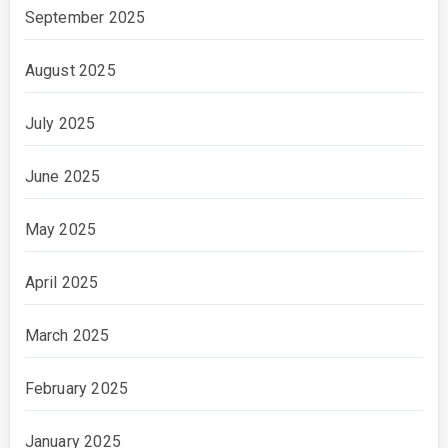
September 2025
August 2025
July 2025
June 2025
May 2025
April 2025
March 2025
February 2025
January 2025