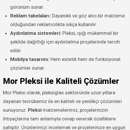
görünüm sunar.
Reklam tabelaları:
Dayanıklı ve göz alıcı bir malzeme
olduğundan reklamcılıkta sıkça kullanılır.
Aydınlatma sistemleri:
Pleksi, ışığı mükemmel bir
şekilde dağıttığı için aydınlatma projelerinde tercih
edilir.
Mobilya tasarımı:
Hem estetik hem de fonksiyonel
çözümler sunar.
Mor Pleksi ile Kaliteli Çözümler
Mor Pleksi olarak, pleksiglas sektöründe uzun yıllara
dayanan tecrübemiz ile en kaliteli ve yenilikçi çözümleri
sunuyoruz.
Pleksi
malzemelerimiz, projelerinizin
ihtiyaçlarına tam anlamıyla cevap verecek özelliklere
sahiptir. Ürünlerimizi incelemek ve projelerinize en uygun