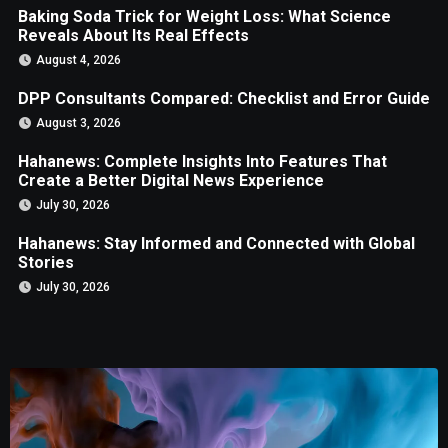
Baking Soda Trick for Weight Loss: What Science
Reveals About Its Real Effects
August 4, 2026
DPP Consultants Compared: Checklist and Error Guide
August 3, 2026
Hahanews: Complete Insights Into Features That
Create a Better Digital News Experience
July 30, 2026
Hahanews: Stay Informed and Connected with Global
Stories
July 30, 2026