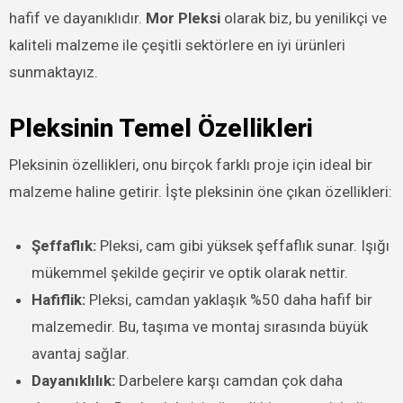
hafif ve dayanıklıdır.
Mor Pleksi
olarak biz, bu yenilikçi ve
kaliteli malzeme ile çeşitli sektörlere en iyi ürünleri
sunmaktayız.
Pleksinin Temel Özellikleri
Pleksinin özellikleri, onu birçok farklı proje için ideal bir
malzeme haline getirir. İşte pleksinin öne çıkan özellikleri:
Şeffaflık:
Pleksi, cam gibi yüksek şeffaflık sunar. Işığı
mükemmel şekilde geçirir ve optik olarak nettir.
Hafiflik:
Pleksi, camdan yaklaşık %50 daha hafif bir
malzemedir. Bu, taşıma ve montaj sırasında büyük
avantaj sağlar.
Dayanıklılık:
Darbelere karşı camdan çok daha