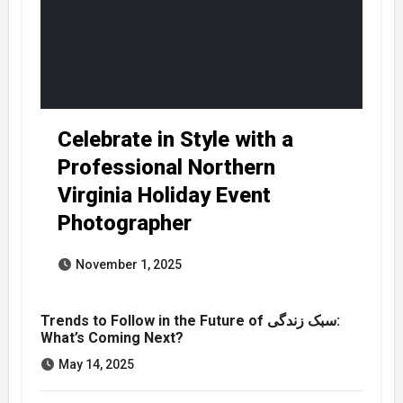
Celebrate in Style with a
Professional Northern
Virginia Holiday Event
Photographer
November 1, 2025
Trends to Follow in the Future of سبک زندگی:
What’s Coming Next?
May 14, 2025