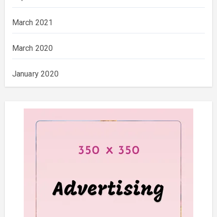
March 2021
March 2020
January 2020