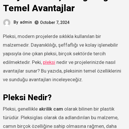
Temel Avantajlar
By
admin
October 7, 2024
Pleksi, modern projelerde sıklıkla kullanılan bir
malzemedir. Dayanıklılığı, şeffaflığı ve kolay işlenebilir
yapısıyla öne çıkan pleksi, birçok sektörde tercih
edilmektedir. Peki,
pleksi
nedir ve projelerinizde nasıl
avantajlar sunar? Bu yazıda, pleksinin temel özelliklerini
ve sunduğu avantajları inceleyeceğiz.
Pleksi Nedir?
Pleksi, genellikle
akrilik cam
olarak bilinen bir plastik
türüdür. Pleksiglas olarak da adlandırılan bu malzeme,
camın birçok özelliğine sahip olmasına rağmen, daha