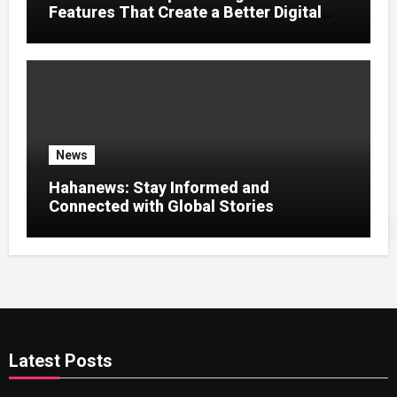
Features That Create a Better Digital
News Experience
News
Hahanews: Stay Informed and
Connected with Global Stories
Latest Posts