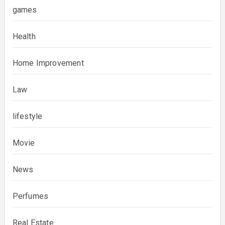
games
Health
Home Improvement
Law
lifestyle
Movie
News
Perfumes
Real Estate