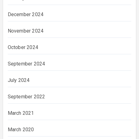
December 2024
November 2024
October 2024
September 2024
July 2024
September 2022
March 2021
March 2020