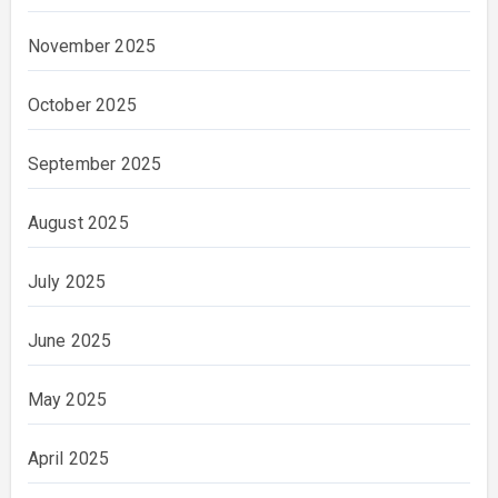
November 2025
October 2025
September 2025
August 2025
July 2025
June 2025
May 2025
April 2025