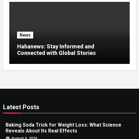
News
Hahanews: Stay Informed and
Connected with Global Stories
Latest Posts
Baking Soda Trick for Weight Loss: What Science
Reveals About Its Real Effects
August 4, 2026