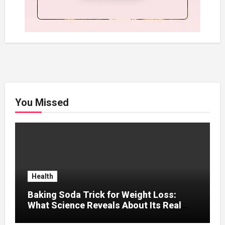
You Missed
Health
Baking Soda Trick for Weight Loss:
What Science Reveals About Its Real
Effects