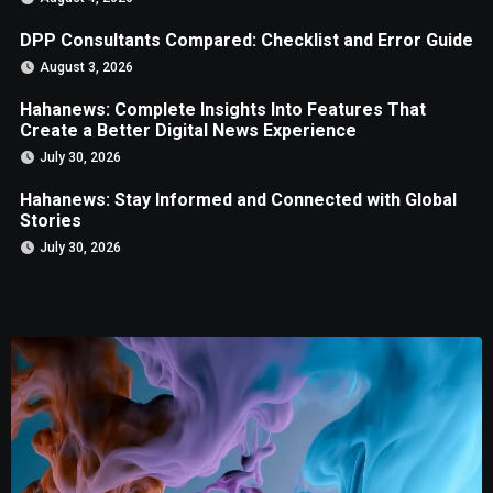
DPP Consultants Compared: Checklist and Error Guide
August 3, 2026
Hahanews: Complete Insights Into Features That
Create a Better Digital News Experience
July 30, 2026
Hahanews: Stay Informed and Connected with Global
Stories
July 30, 2026