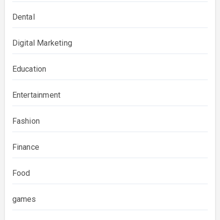
Dental
Digital Marketing
Education
Entertainment
Fashion
Finance
Food
games