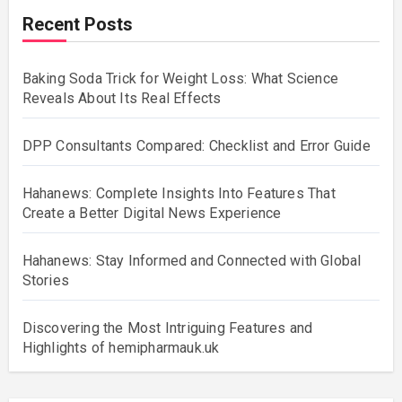
Recent Posts
Baking Soda Trick for Weight Loss: What Science
Reveals About Its Real Effects
DPP Consultants Compared: Checklist and Error Guide
Hahanews: Complete Insights Into Features That
Create a Better Digital News Experience
Hahanews: Stay Informed and Connected with Global
Stories
Discovering the Most Intriguing Features and
Highlights of hemipharmauk.uk