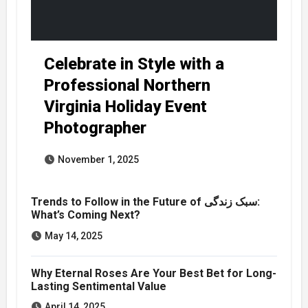
Celebrate in Style with a
Professional Northern
Virginia Holiday Event
Photographer
November 1, 2025
Trends to Follow in the Future of سبک زندگی:
What’s Coming Next?
May 14, 2025
Why Eternal Roses Are Your Best Bet for Long-
Lasting Sentimental Value
April 14, 2025