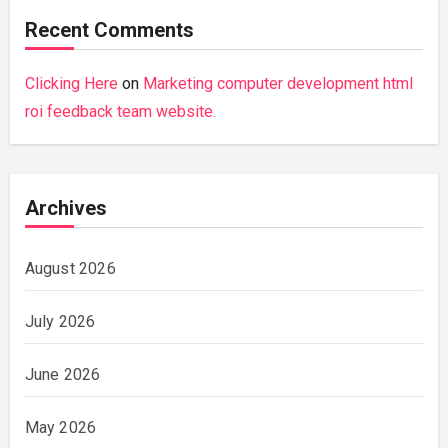
Recent Comments
Clicking Here
on
Marketing computer development html
roi feedback team website.
Archives
August 2026
July 2026
June 2026
May 2026