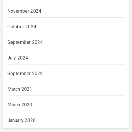
November 2024
October 2024
September 2024
July 2024
September 2022
March 2021
March 2020
January 2020