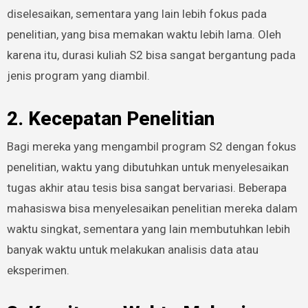
diselesaikan, sementara yang lain lebih fokus pada
penelitian, yang bisa memakan waktu lebih lama. Oleh
karena itu, durasi kuliah S2 bisa sangat bergantung pada
jenis program yang diambil.
2. Kecepatan Penelitian
Bagi mereka yang mengambil program S2 dengan fokus
penelitian, waktu yang dibutuhkan untuk menyelesaikan
tugas akhir atau tesis bisa sangat bervariasi. Beberapa
mahasiswa bisa menyelesaikan penelitian mereka dalam
waktu singkat, sementara yang lain membutuhkan lebih
banyak waktu untuk melakukan analisis data atau
eksperimen.