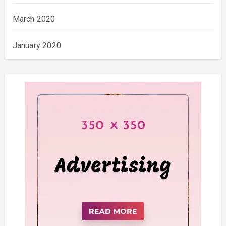
March 2020
January 2020