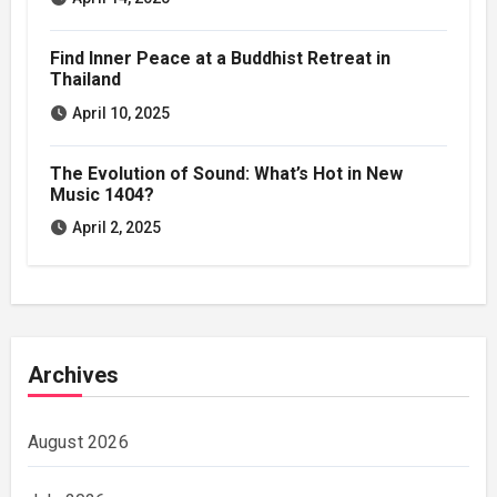
Find Inner Peace at a Buddhist Retreat in
Thailand
April 10, 2025
The Evolution of Sound: What’s Hot in New
Music 1404?
April 2, 2025
Archives
August 2026