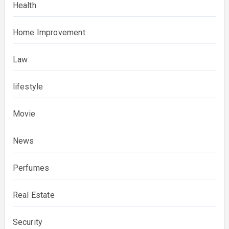
Health
Home Improvement
Law
lifestyle
Movie
News
Perfumes
Real Estate
Security