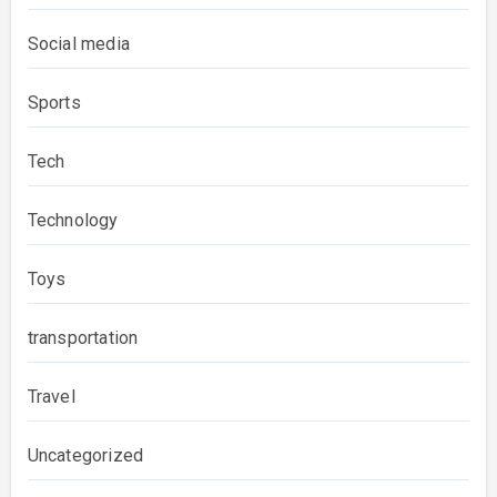
Social media
Sports
Tech
Technology
Toys
transportation
Travel
Uncategorized