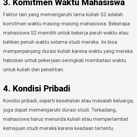
3. Komitmen Waktu Mahasiswa
Faktor lain yang memengaruhi lama kuliah S2 adalah
komitmen waktu masing-masing mahasiswa. Beberapa
mahasiswa S2 memilih untuk bekerja paruh waktu atau
bahkan penuh waktu selama studi mereka. Ini bisa
memperpanjang durasi kuliah karena waktu yang mereka
habiskan untuk pekerjaan seringkali membatasi waktu
untuk kuliah dan penelitian.
4. Kondisi Pribadi
Kondisi pribadi, seperti kesehatan atau masalah keluarga,
juga dapat memengaruhi durasi studi. Terkadang,
mahasiswa harus menunda kuliah atau memperlambat
kemajuan studi mereka karena keadaan tertentu.