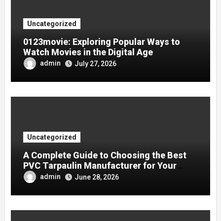
Uncategorized
0123movie: Exploring Popular Ways to
Watch Movies in the Digital Age
admin
July 27, 2026
Uncategorized
A Complete Guide to Choosing the Best
PVC Tarpaulin Manufacturer for Your
Company
admin
June 28, 2026