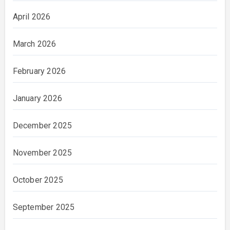
April 2026
March 2026
February 2026
January 2026
December 2025
November 2025
October 2025
September 2025