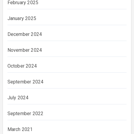
February 2025
January 2025
December 2024
November 2024
October 2024
September 2024
July 2024
September 2022
March 2021