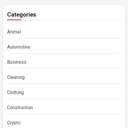
Categories
Animal
Automotive
Business
Cleaning
Clothing
Construction
Crypto