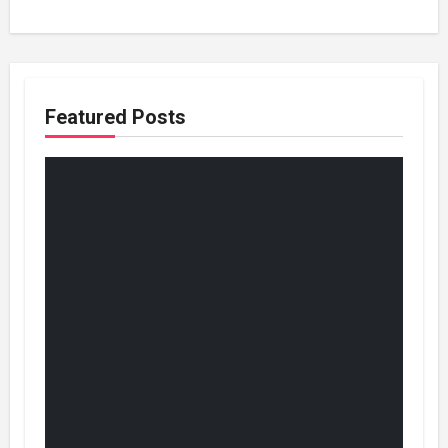
Featured Posts