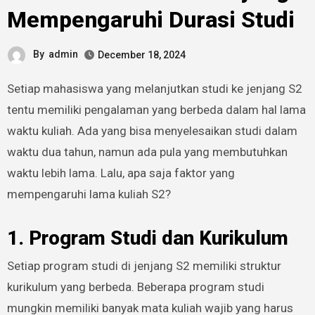
Mempengaruhi Durasi Studi
By
admin
December 18, 2024
Setiap mahasiswa yang melanjutkan studi ke jenjang S2
tentu memiliki pengalaman yang berbeda dalam hal lama
waktu kuliah. Ada yang bisa menyelesaikan studi dalam
waktu dua tahun, namun ada pula yang membutuhkan
waktu lebih lama. Lalu, apa saja faktor yang
mempengaruhi lama kuliah S2?
1. Program Studi dan Kurikulum
Setiap program studi di jenjang S2 memiliki struktur
kurikulum yang berbeda. Beberapa program studi
mungkin memiliki banyak mata kuliah wajib yang harus