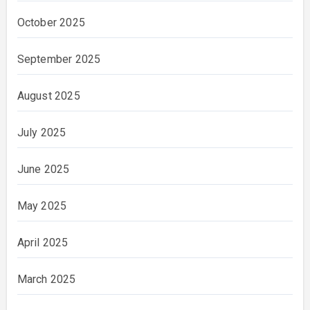
October 2025
September 2025
August 2025
July 2025
June 2025
May 2025
April 2025
March 2025