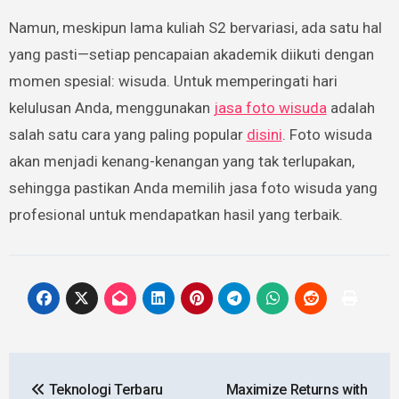
Namun, meskipun lama kuliah S2 bervariasi, ada satu hal
yang pasti—setiap pencapaian akademik diikuti dengan
momen spesial: wisuda. Untuk memperingati hari
kelulusan Anda, menggunakan
jasa foto wisuda
adalah
salah satu cara yang paling popular
disini
. Foto wisuda
akan menjadi kenang-kenangan yang tak terlupakan,
sehingga pastikan Anda memilih jasa foto wisuda yang
profesional untuk mendapatkan hasil yang terbaik.
Post
Teknologi Terbaru
Maximize Returns with