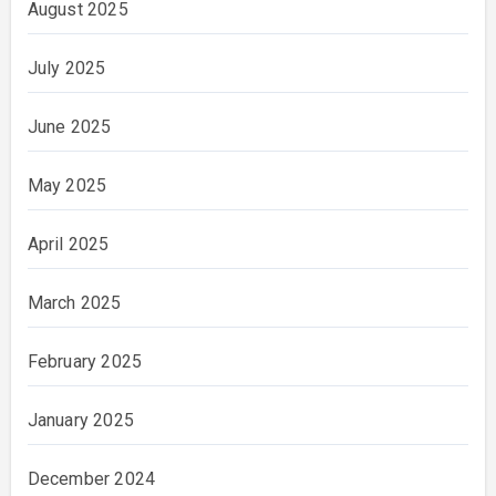
August 2025
July 2025
June 2025
May 2025
April 2025
March 2025
February 2025
January 2025
December 2024