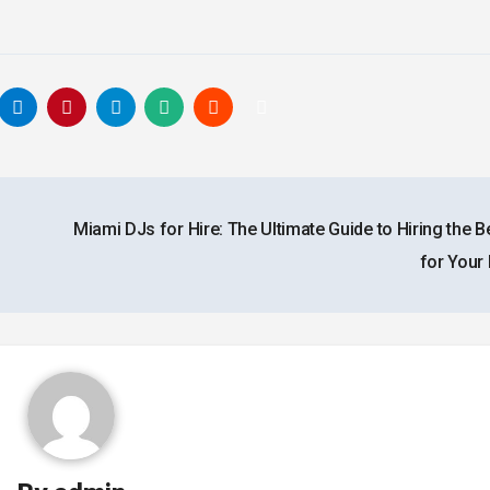
Miami DJs for Hire: The Ultimate Guide to Hiring the 
for Your