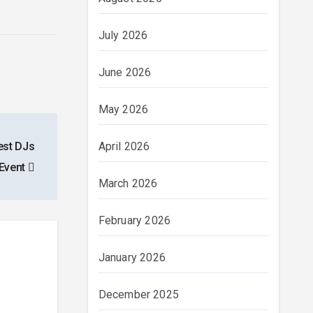
July 2026
June 2026
May 2026
Best DJs
April 2026
 Event
March 2026
February 2026
January 2026
December 2025