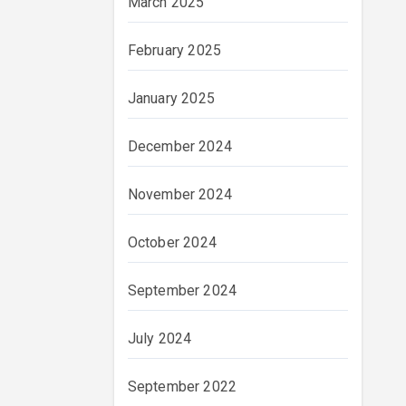
March 2025
February 2025
January 2025
December 2024
November 2024
October 2024
September 2024
July 2024
September 2022