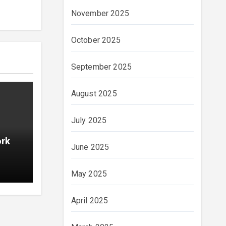
November 2025
October 2025
September 2025
August 2025
July 2025
ork
June 2025
May 2025
April 2025