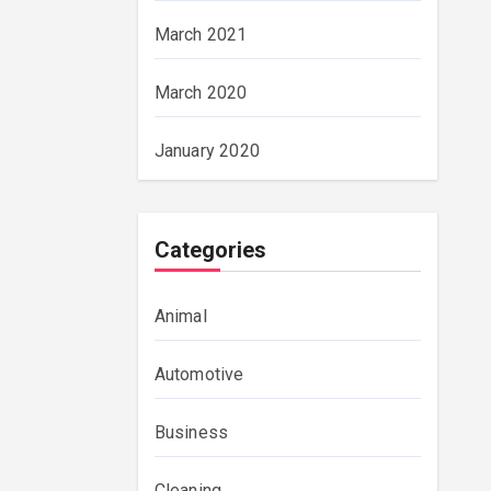
March 2021
March 2020
January 2020
Categories
Animal
Automotive
Business
Cleaning