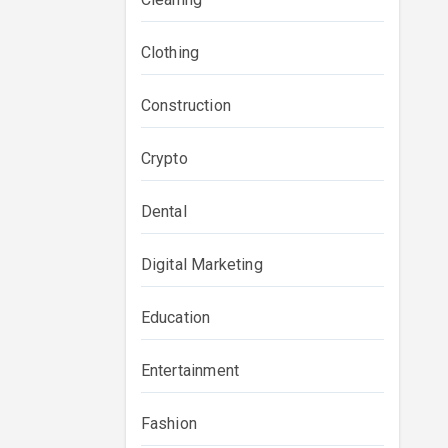
Clothing
Construction
Crypto
Dental
Digital Marketing
Education
Entertainment
Fashion