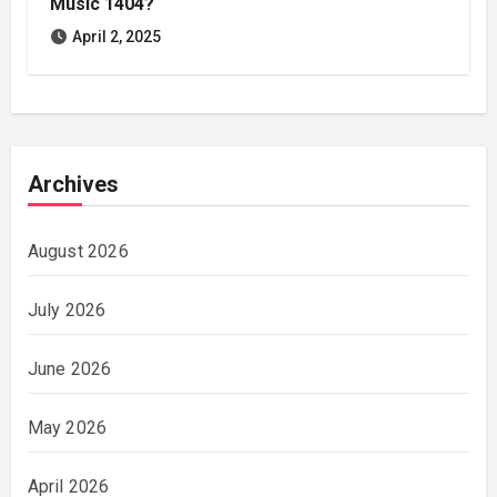
Music 1404?
April 2, 2025
Archives
August 2026
July 2026
June 2026
May 2026
April 2026