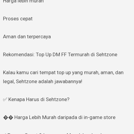
Harga lebih murah
Proses cepat
Aman dan terpercaya
Rekomendasi: Top Up DM FF Termurah di Sehtzone
Kalau kamu cari tempat top up yang murah, aman, dan
legal, Sehtzone adalah jawabannya!
✅ Kenapa Harus di Sehtzone?
�� Harga Lebih Murah daripada di in-game store