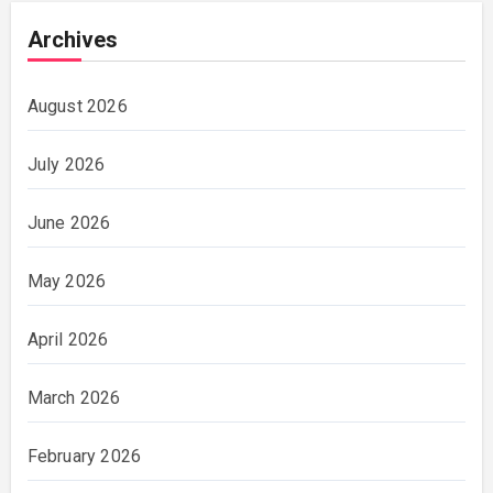
Archives
August 2026
July 2026
June 2026
May 2026
April 2026
March 2026
February 2026