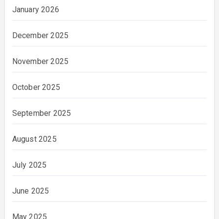
January 2026
December 2025
November 2025
October 2025
September 2025
August 2025
July 2025
June 2025
May 2025