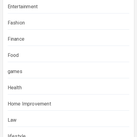
Entertainment
Fashion
Finance
Food
games
Health
Home Improvement
Law
lifestyle