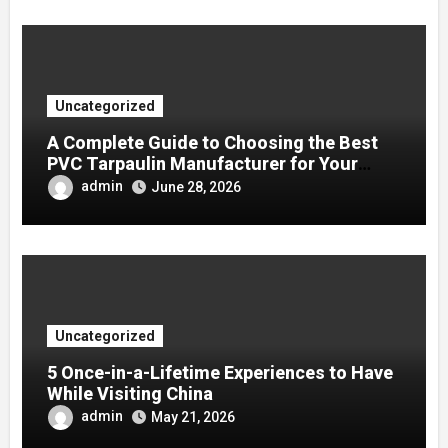
Uncategorized
A Complete Guide to Choosing the Best
PVC Tarpaulin Manufacturer for Your
Company
admin
June 28, 2026
Uncategorized
5 Once-in-a-Lifetime Experiences to Have
While Visiting China
admin
May 21, 2026