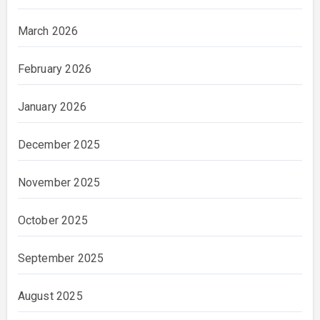
March 2026
February 2026
January 2026
December 2025
November 2025
October 2025
September 2025
August 2025