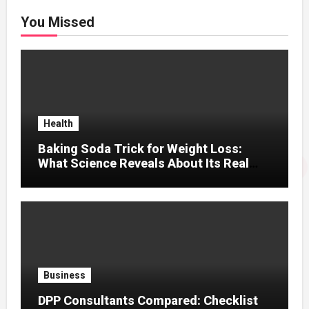
You Missed
Health
Baking Soda Trick for Weight Loss:
What Science Reveals About Its Real
Effects
Business
DPP Consultants Compared: Checklist