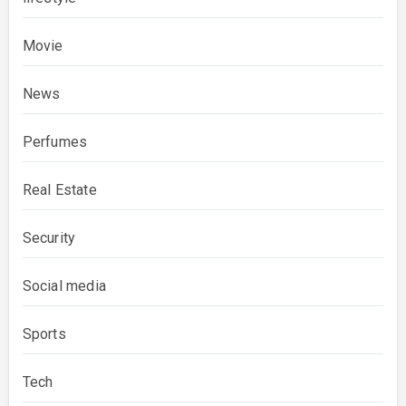
Movie
News
Perfumes
Real Estate
Security
Social media
Sports
Tech