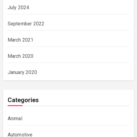
July 2024
September 2022
March 2021
March 2020
January 2020
Categories
Animal
Automotive