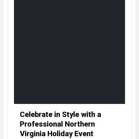
Celebrate in Style with a
Professional Northern
Virginia Holiday Event