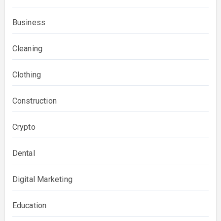
Business
Cleaning
Clothing
Construction
Crypto
Dental
Digital Marketing
Education