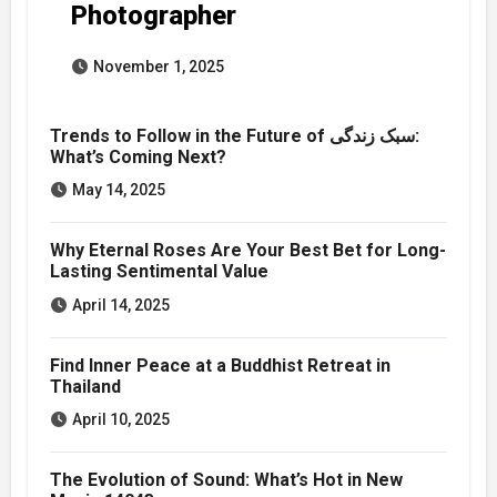
Photographer
November 1, 2025
Trends to Follow in the Future of سبک زندگی:
What’s Coming Next?
May 14, 2025
Why Eternal Roses Are Your Best Bet for Long-
Lasting Sentimental Value
April 14, 2025
Find Inner Peace at a Buddhist Retreat in
Thailand
April 10, 2025
The Evolution of Sound: What’s Hot in New