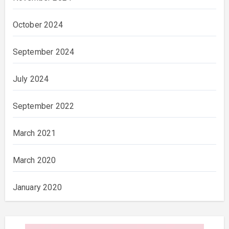
October 2024
September 2024
July 2024
September 2022
March 2021
March 2020
January 2020