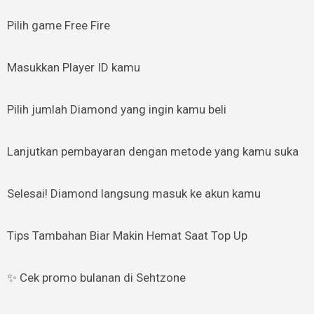
Pilih game Free Fire
Masukkan Player ID kamu
Pilih jumlah Diamond yang ingin kamu beli
Lanjutkan pembayaran dengan metode yang kamu suka
Selesai! Diamond langsung masuk ke akun kamu
Tips Tambahan Biar Makin Hemat Saat Top Up
✨ Cek promo bulanan di Sehtzone