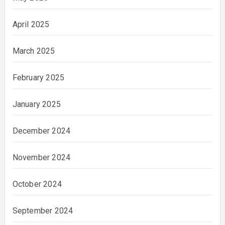
April 2025
March 2025
February 2025
January 2025
December 2024
November 2024
October 2024
September 2024