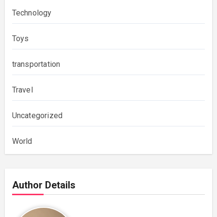
Technology
Toys
transportation
Travel
Uncategorized
World
Author Details