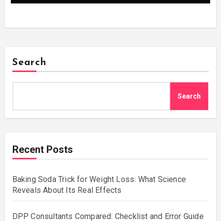
Search
Search
Recent Posts
Baking Soda Trick for Weight Loss: What Science
Reveals About Its Real Effects
DPP Consultants Compared: Checklist and Error Guide