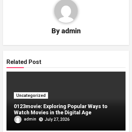
By
admin
Related Post
Uncategorized
0123movie: Exploring Popular Ways to
Watch Movies in the Digital Age
admin
July 27, 2026