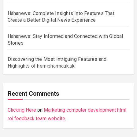
Hahanews: Complete Insights Into Features That
Create a Better Digital News Experience
Hahanews: Stay Informed and Connected with Global
Stories
Discovering the Most Intriguing Features and
Highlights of hemipharmauk.uk
Recent Comments
Clicking Here
on
Marketing computer development html
roi feedback team website.