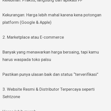
Kekurangan: Harga lebih mahal karena kena potongan
platform (Google & Apple)
2. Marketplace atau E-commerce
Banyak yang menawarkan harga bersaing, tapi kamu
harus waspada toko palsu
Pastikan punya ulasan baik dan status “terverifikasi”
3. Website Resmi & Distributor Terpercaya seperti
Sehtzone