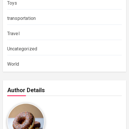
Toys
transportation
Travel
Uncategorized
World
Author Details