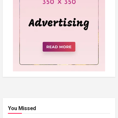
You Missed