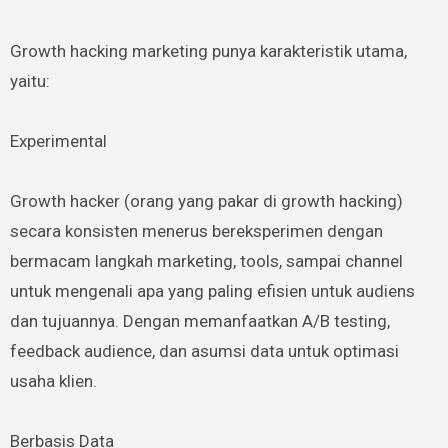
Growth hacking marketing punya karakteristik utama,
yaitu:
Experimental
Growth hacker (orang yang pakar di growth hacking)
secara konsisten menerus bereksperimen dengan
bermacam langkah marketing, tools, sampai channel
untuk mengenali apa yang paling efisien untuk audiens
dan tujuannya. Dengan memanfaatkan A/B testing,
feedback audience, dan asumsi data untuk optimasi
usaha klien.
Berbasis Data