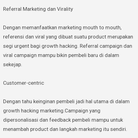
Referral Marketing dan Virality
Dengan memanfaatkan marketing mouth to mouth,
referensi dan viral yang dibuat suatu product merupakan
segi urgent bagi growth hacking. Referral campaign dan
viral campaign mampu bikin pembeli baru di dalam
sekejap.
Customer-centric
Dengan tahu keinginan pembeli jadi hal utama di dalam
growth hacking marketing.Campaign yang
dipersonalisasi dan feedback pembeli mampu untuk
menambah product dan langkah marketing itu sendiri.