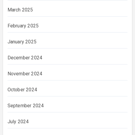
March 2025
February 2025
January 2025
December 2024
November 2024
October 2024
September 2024
July 2024