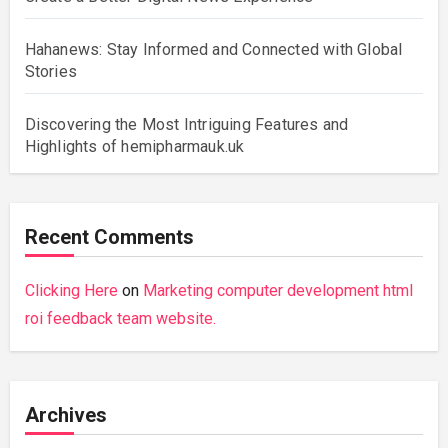
Hahanews: Stay Informed and Connected with Global
Stories
Discovering the Most Intriguing Features and
Highlights of hemipharmauk.uk
Recent Comments
Clicking Here
on
Marketing computer development html
roi feedback team website.
Archives