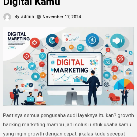
Digital Kamu
By
admin
November 17, 2024
Pastinya semua pengusaha sudi layaknya itu kan? growth
hacking marketing mampu jadi solusi untuk usaha kamu
yang ingin growth dengan cepat, jikalau kudu secepat