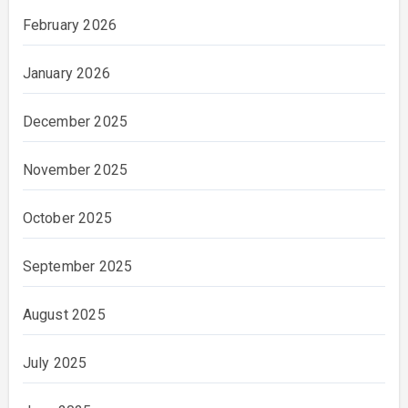
February 2026
January 2026
December 2025
November 2025
October 2025
September 2025
August 2025
July 2025