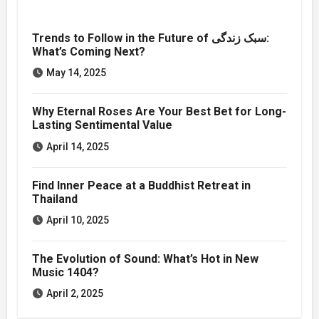
Trends to Follow in the Future of سبک زندگی:
What’s Coming Next?
May 14, 2025
Why Eternal Roses Are Your Best Bet for Long-
Lasting Sentimental Value
April 14, 2025
Find Inner Peace at a Buddhist Retreat in
Thailand
April 10, 2025
The Evolution of Sound: What’s Hot in New
Music 1404?
April 2, 2025