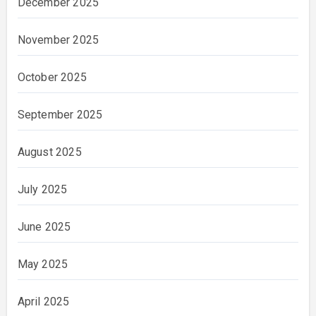
December 2025
November 2025
October 2025
September 2025
August 2025
July 2025
June 2025
May 2025
April 2025