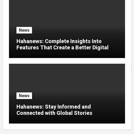
News
Hahanews: Complete Insights Into
Features That Create a Better Digital
News Experience
News
Hahanews: Stay Informed and
Connected with Global Stories