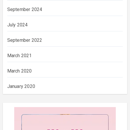
September 2024
July 2024
September 2022
March 2021
March 2020
January 2020