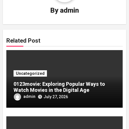
By
admin
Related Post
Uncategorized
0123movie: Exploring Popular Ways to
Watch Movies in the Digital Age
admin
July 27, 2026