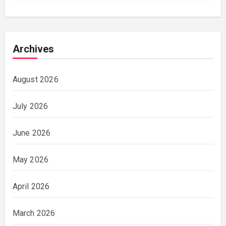
Archives
August 2026
July 2026
June 2026
May 2026
April 2026
March 2026