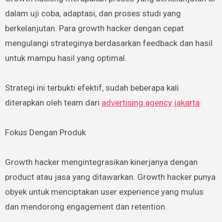
dalam uji coba, adaptasi, dan proses studi yang
berkelanjutan. Para growth hacker dengan cepat
mengulangi strateginya berdasarkan feedback dan hasil
untuk mampu hasil yang optimal.
Strategi ini terbukti efektif, sudah beberapa kali
diterapkan oleh team dari
advertising agency jakarta
Fokus Dengan Produk
Growth hacker mengintegrasikan kinerjanya dengan
product atau jasa yang ditawarkan. Growth hacker punya
obyek untuk menciptakan user experience yang mulus
dan mendorong engagement dan retention.