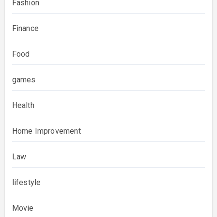
Fashion
Finance
Food
games
Health
Home Improvement
Law
lifestyle
Movie