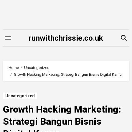
Skip
to
content
runwithchrissie.co.uk
Home
Uncategorized
Growth Hacking Marketing: Strategi Bangun Bisnis Digital Kamu
Uncategorized
Growth Hacking Marketing:
Strategi Bangun Bisnis