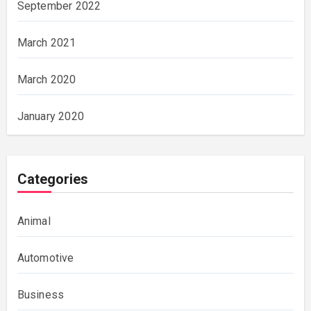
September 2022
March 2021
March 2020
January 2020
Categories
Animal
Automotive
Business