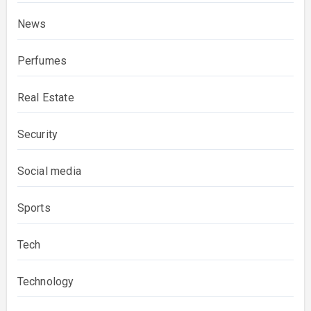
News
Perfumes
Real Estate
Security
Social media
Sports
Tech
Technology