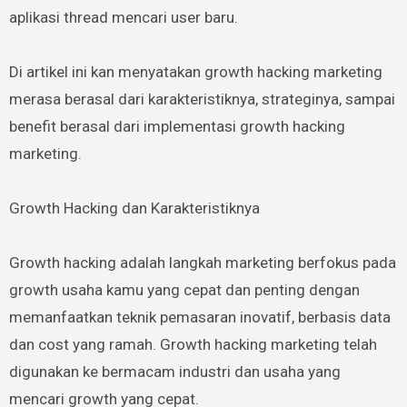
aplikasi thread mencari user baru.
Di artikel ini kan menyatakan growth hacking marketing
merasa berasal dari karakteristiknya, strateginya, sampai
benefit berasal dari implementasi growth hacking
marketing.
Growth Hacking dan Karakteristiknya
Growth hacking adalah langkah marketing berfokus pada
growth usaha kamu yang cepat dan penting dengan
memanfaatkan teknik pemasaran inovatif, berbasis data
dan cost yang ramah. Growth hacking marketing telah
digunakan ke bermacam industri dan usaha yang
mencari growth yang cepat.