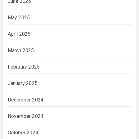
June 2025
May 2025
April 2025
March 2025
February 2025
January 2025
December 2024
November 2024
October 2024