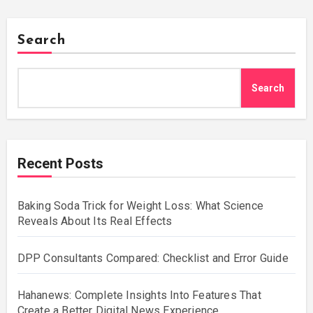
Search
Search
Recent Posts
Baking Soda Trick for Weight Loss: What Science
Reveals About Its Real Effects
DPP Consultants Compared: Checklist and Error Guide
Hahanews: Complete Insights Into Features That
Create a Better Digital News Experience