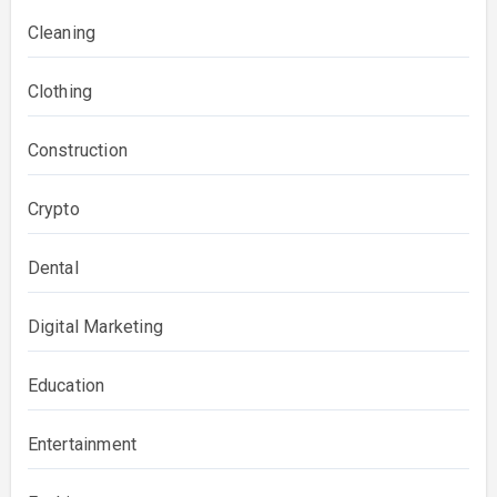
Cleaning
Clothing
Construction
Crypto
Dental
Digital Marketing
Education
Entertainment