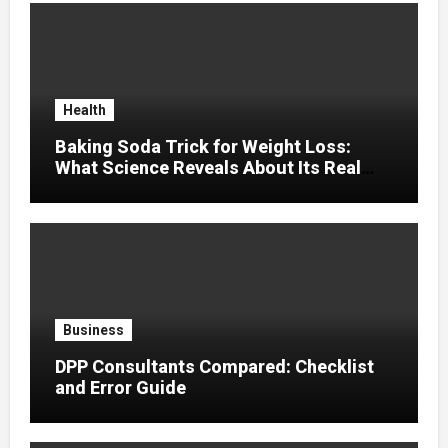
Health
Baking Soda Trick for Weight Loss:
What Science Reveals About Its Real
Effects
Business
DPP Consultants Compared: Checklist
and Error Guide