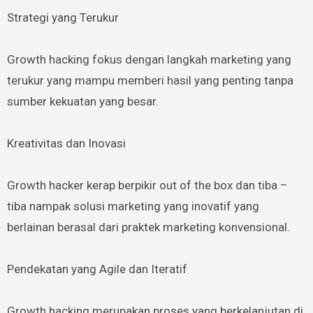
Strategi yang Terukur
Growth hacking fokus dengan langkah marketing yang
terukur yang mampu memberi hasil yang penting tanpa
sumber kekuatan yang besar.
Kreativitas dan Inovasi
Growth hacker kerap berpikir out of the box dan tiba –
tiba nampak solusi marketing yang inovatif yang
berlainan berasal dari praktek marketing konvensional.
Pendekatan yang Agile dan Iteratif
Growth hacking merupakan proses yang berkelanjutan di