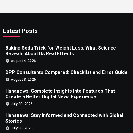
Latest Posts
Baking Soda Trick for Weight Loss: What Science
Reveals About Its Real Effects
August 4, 2026
DPP Consultants Compared: Checklist and Error Guide
August 3, 2026
Hahanews: Complete Insights Into Features That
Create a Better Digital News Experience
July 30, 2026
Hahanews: Stay Informed and Connected with Global
Stories
July 30, 2026