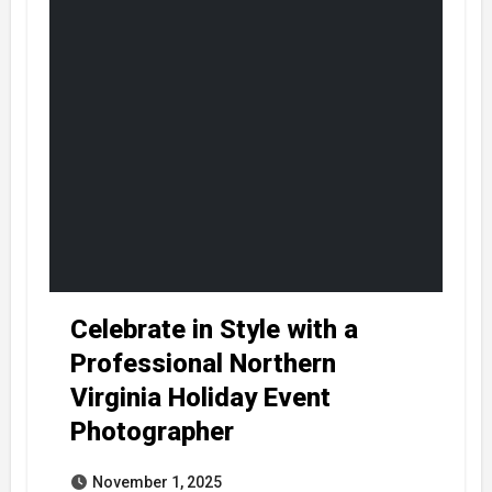
Celebrate in Style with a
Professional Northern
Virginia Holiday Event
Photographer
November 1, 2025