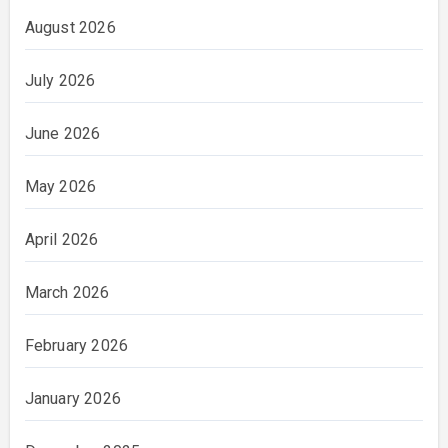
August 2026
July 2026
June 2026
May 2026
April 2026
March 2026
February 2026
January 2026