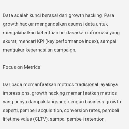
Data adalah kunci berasal dari growth hacking. Para
growth hacker mengandalkan asumsi data untuk
mengakibatkan ketentuan berdasarkan informasi yang
akurat, mencari KPI (key performance index), sampai
mengukur keberhasilan campaign.
Focus on Metrics
Daripada memanfaatkan metrics tradisional layaknya
impressions, growth hacking memanfaatkan metrics
yang punya dampak langsung dengan business growth
seperti, pembeli acquisition, conversion rates, pembeli
lifetime value (CLTV), sampai pembeli retention.